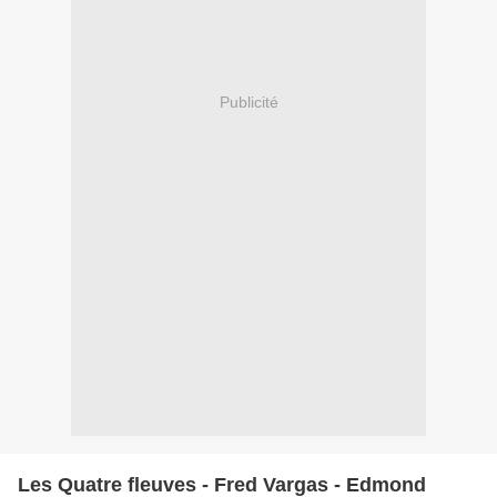
Publicité
Les Quatre fleuves - Fred Vargas - Edmond