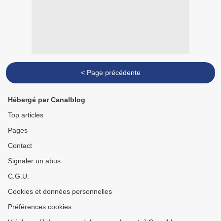
< Page précédente
Hébergé par Canalblog
Top articles
Pages
Contact
Signaler un abus
C.G.U.
Cookies et données personnelles
Préférences cookies