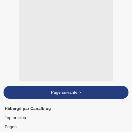
Page suivante >
Hébergé par Canalblog
Top articles
Pages