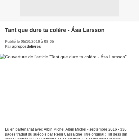
Tant que dure ta colère - Ǻsa Larsson
Publié le 05/10/2016 à 08:05
Par
aproposdelivres
Lu en partenariat avec Albin Michel Albin Michel - septembre 2016 - 336
pages traduit du suédois par Rémi Cassaigne Titre original : Till dess din