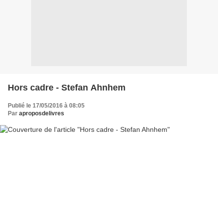
Hors cadre - Stefan Ahnhem
Publié le 17/05/2016 à 08:05
Par
aproposdelivres