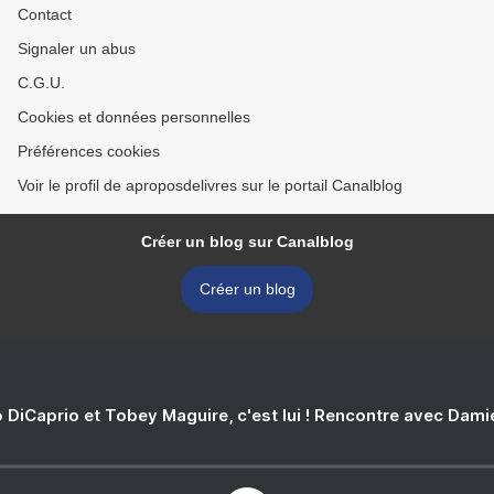
Contact
Signaler un abus
C.G.U.
Cookies et données personnelles
Préférences cookies
Voir le profil de aproposdelivres sur le portail Canalblog
Créer un blog sur Canalblog
Créer un blog
 DiCaprio et Tobey Maguire, c'est lui ! Rencontre avec Dam