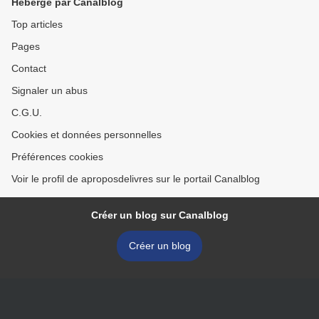
Hébergé par Canalblog
Top articles
Pages
Contact
Signaler un abus
C.G.U.
Cookies et données personnelles
Préférences cookies
Voir le profil de aproposdelivres sur le portail Canalblog
Créer un blog sur Canalblog
Créer un blog