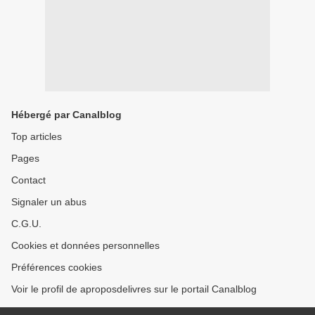
Hébergé par Canalblog
Top articles
Pages
Contact
Signaler un abus
C.G.U.
Cookies et données personnelles
Préférences cookies
Voir le profil de aproposdelivres sur le portail Canalblog