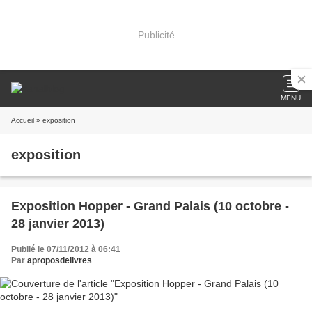
Publicité
MENU
Accueil
» exposition
exposition
Exposition Hopper - Grand Palais (10 octobre -
28 janvier 2013)
Publié le 07/11/2012 à 06:41
Par
aproposdelivres