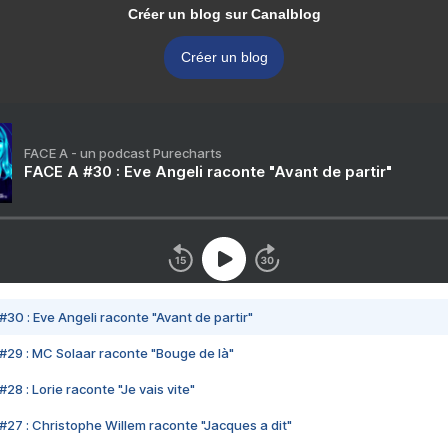
Créer un blog sur Canalblog
Créer un blog
FACE A - un podcast Purecharts
FACE A #30 : Eve Angeli raconte "Avant de partir"
#30 : Eve Angeli raconte "Avant de partir"
#29 : MC Solaar raconte "Bouge de là"
28 : Lorie raconte "Je vais vite"
#27 : Christophe Willem raconte "Jacques a dit"