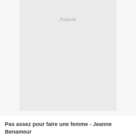
Publicité
Pas assez pour faire une femme - Jeanne
Benameur