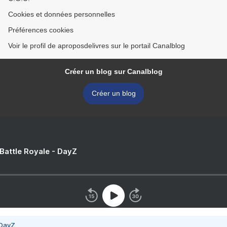
Cookies et données personnelles
Préférences cookies
Voir le profil de aproposdelivres sur le portail Canalblog
Créer un blog sur Canalblog
Créer un blog
 Battle Royale - DayZ
 DayZ