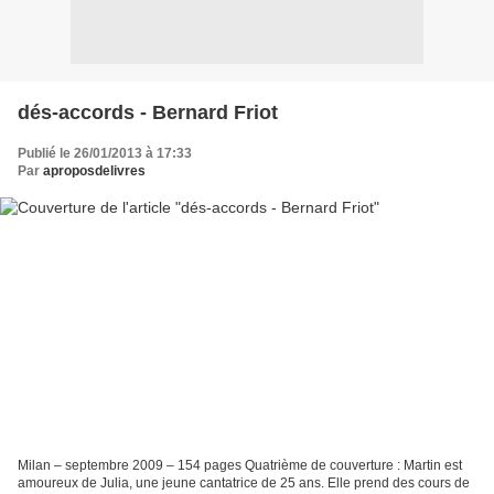
dés-accords - Bernard Friot
Publié le 26/01/2013 à 17:33
Par
aproposdelivres
Milan – septembre 2009 – 154 pages Quatrième de couverture : Martin est
amoureux de Julia, une jeune cantatrice de 25 ans. Elle prend des cours de