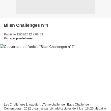
Bilan Challenges n°4
Publié le 15/08/2012 à 06:59
Par
aproposdelivres
Les Challenges Livraddict : 17ème challenge : Baby Challenge -
Contemporain 2012 organisé par Livraddict Livres déjà lus : 16 /20 Médaille