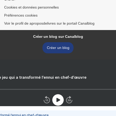
Cookies et données personnelles
Préférences cookies
Voir le profil de aproposdelivres sur le portail Canalblog
Créer un blog sur Canalblog
Créer un blog
e jeu qui a transformé l’ennui en chef-d’œuvre
nsformé l’ennui en chef-d’œuvre