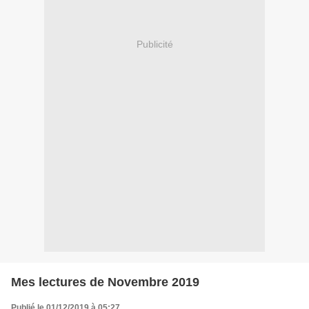
Publicité
Mes lectures de Novembre 2019
Publié le 01/12/2019 à 05:27