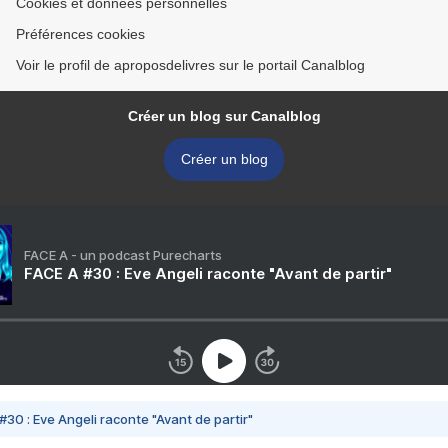
Cookies et données personnelles
Préférences cookies
Voir le profil de aproposdelivres sur le portail Canalblog
Créer un blog sur Canalblog
Créer un blog
FACE A - un podcast Purecharts
FACE A #30 : Eve Angeli raconte "Avant de partir"
#30 : Eve Angeli raconte "Avant de partir"