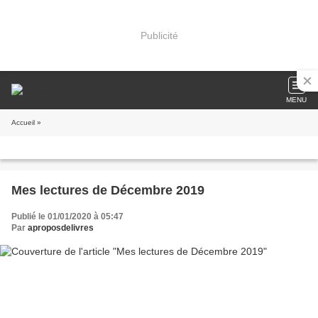
Publicité
MENU
Accueil
»
Mes lectures de Décembre 2019
Publié le 01/01/2020 à 05:47
Par
aproposdelivres