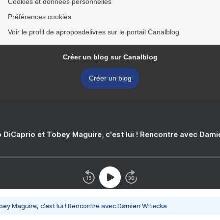
Cookies et données personnelles
Préférences cookies
Voir le profil de aproposdelivres sur le portail Canalblog
Créer un blog sur Canalblog
Créer un blog
 DiCaprio et Tobey Maguire, c'est lui ! Rencontre avec Dam
bey Maguire, c'est lui ! Rencontre avec Damien Witecka