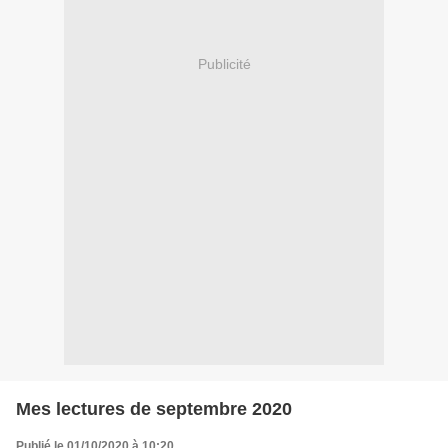
Publicité
Mes lectures de septembre 2020
Publié le 01/10/2020 à 10:20