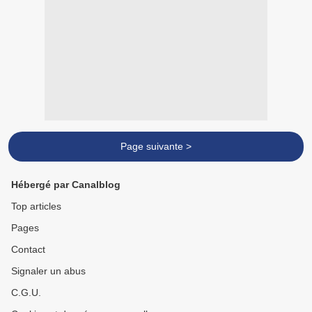
Page suivante >
Hébergé par Canalblog
Top articles
Pages
Contact
Signaler un abus
C.G.U.