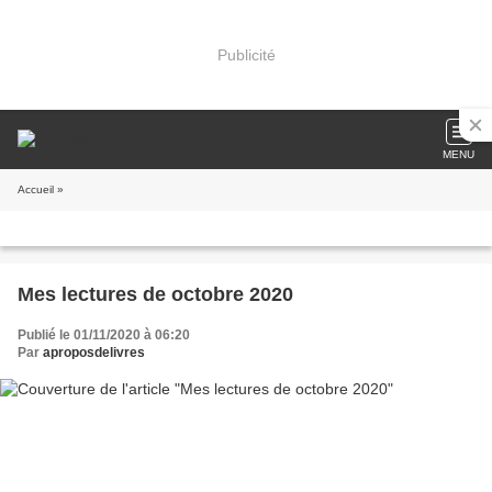
Publicité
MENU
Accueil
»
Mes lectures de octobre 2020
Publié le 01/11/2020 à 06:20
Par
aproposdelivres