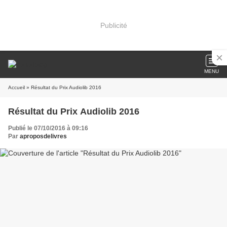
Publicité
MENU
Accueil
» Résultat du Prix Audiolib 2016
Résultat du Prix Audiolib 2016
Publié le 07/10/2016 à 09:16
Par
aproposdelivres