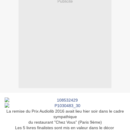
Publicité
La remise du Prix Audiolib 2016 avait lieu hier soir dans le cadre
sympathique
du restaurant "Chez Vous" (Paris 9ème)
Les 5 livres finalistes sont mis en valeur dans le décor