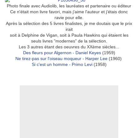
Photo finale avec Audiolib, les lauréates et partenaire ou éditeur
Ce n'était mon livre favori, mais j'aime l'auteur et j'étais donc
ravie pour elle.
Après la sélection des 5 livres finalistes, je me doutais que le prix
irait
soit à Delphine de Vigan, soit à Paula Hawkins qui étaient les
seuls livres "modernes" de la sélection.
Les 3 autres étant des oeuvres du XXème siècles...
Des fleurs pour Algernon - Daniel Keyes
(1959)
Ne tirez-pas sur l'oiseau moqueur - Harper Lee
(1960)
Si c'est un homme - Primo Levi
(1958)