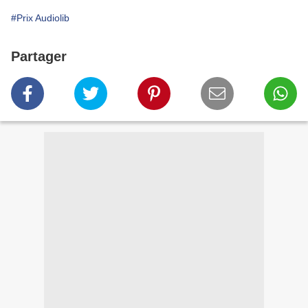
#Prix Audiolib
Partager