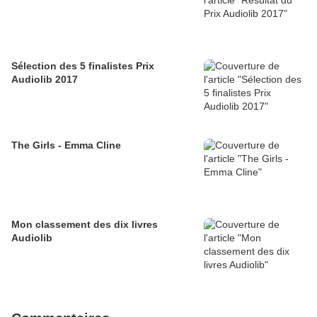
Sélection des 5 finalistes Prix
Audiolib 2017
The Girls - Emma Cline
Mon classement des dix livres
Audiolib