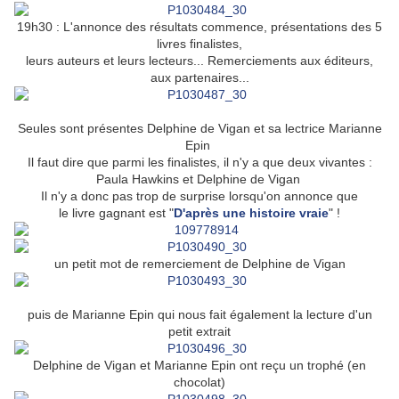
19h30 :
L'annonce des résultats commence, présentations des 5
livres finalistes,
leurs auteurs et leurs lecteurs... Remerciements aux éditeurs,
aux partenaires...
Seules sont présentes Delphine de Vigan et sa lectrice Marianne
Epin
Il faut dire que parmi les finalistes, il n'y a que deux vivantes :
Paula Hawkins et Delphine de Vigan
Il n'y a donc pas trop de surprise lorsqu'on annonce que
le
livre gagnant est "
D'après une histoire vraie
" !
un petit mot de remerciement de Delphine de Vigan
puis de Marianne Epin qui nous fait également la lecture d'un
petit extrait
Delphine de Vigan et Marianne Epin ont reçu un trophé (en
chocolat)