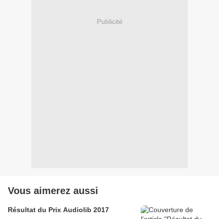
Publicité
Vous aimerez aussi
Résultat du Prix Audiolib 2017