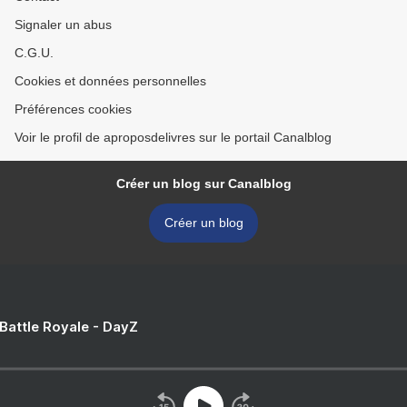
Signaler un abus
C.G.U.
Cookies et données personnelles
Préférences cookies
Voir le profil de aproposdelivres sur le portail Canalblog
Créer un blog sur Canalblog
Créer un blog
 Battle Royale - DayZ