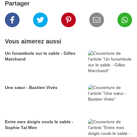
Partager
Vous aimerez aussi
Un funambule sur le sable - Gilles
Marchand
Une sœur - Bastien Vivès
Entre mes doigts coule le sable -
Sophie Tal Men