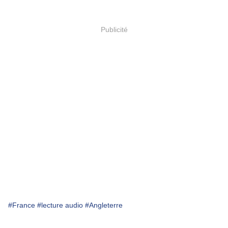
Publicité
#France
#lecture audio
#Angleterre