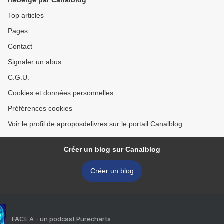
Hébergé par Canalblog
Top articles
Pages
Contact
Signaler un abus
C.G.U.
Cookies et données personnelles
Préférences cookies
Voir le profil de aproposdelivres sur le portail Canalblog
Créer un blog sur Canalblog
Créer un blog
FACE A - un podcast Purecharts