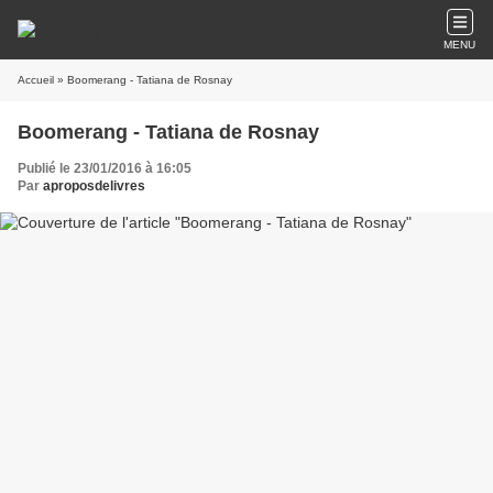
MENU
Accueil
» Boomerang - Tatiana de Rosnay
Boomerang - Tatiana de Rosnay
Publié le 23/01/2016 à 16:05
Par
aproposdelivres