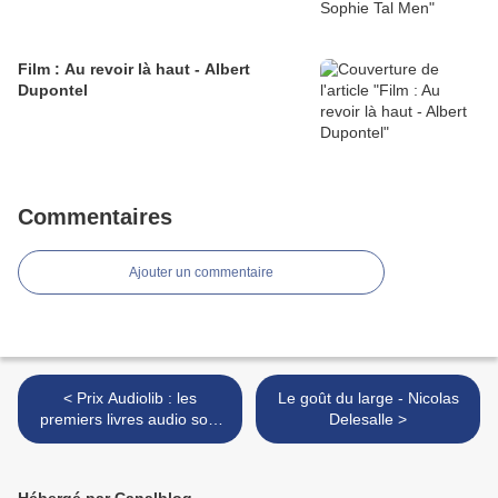
Film : Au revoir là haut - Albert
Dupontel
Commentaires
Ajouter un commentaire
< Prix Audiolib : les
Le goût du large - Nicolas
premiers livres audio sont
Delesalle >
arrivés !