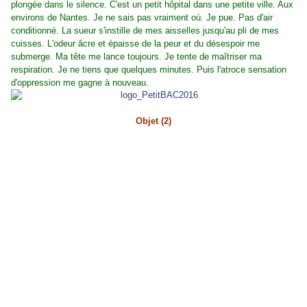
plongée dans le silence. C'est un petit hôpital dans une petite ville. Aux
environs de Nantes. Je ne sais pas vraiment où. Je pue. Pas d'air
conditionné. La sueur s'instille de mes aisselles jusqu'au pli de mes
cuisses. L'odeur âcre et épaisse de la peur et du désespoir me
submerge. Ma tête me lance toujours. Je tente de maîtriser ma
respiration. Je ne tiens que quelques minutes. Puis l'atroce sensation
d'oppression me gagne à nouveau.
Objet (2)