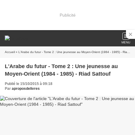
Publicité
MENU
Accueil
» L'Arabe du futur - Tome 2 : Une jeunesse au Moyen-Orient (1984 - 1985) - Riad Sattouf
L'Arabe du futur - Tome 2 : Une jeunesse au
Moyen-Orient (1984 - 1985) - Riad Sattouf
Publié le 15/10/2015 à 09:18
Par
aproposdelivres