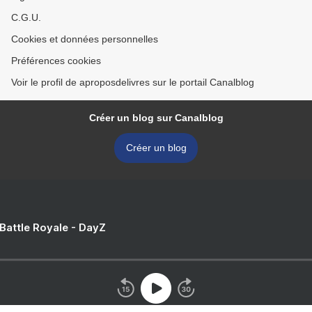
C.G.U.
Cookies et données personnelles
Préférences cookies
Voir le profil de aproposdelivres sur le portail Canalblog
Créer un blog sur Canalblog
Créer un blog
 Battle Royale - DayZ