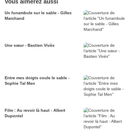
Vous aimerez aussi
Un funambule sur le sable - Gilles
Marchand
Une sœur - Bastien Vivès
Entre mes doigts coule le sable -
Sophie Tal Men
Film : Au revoir là haut - Albert
Dupontel