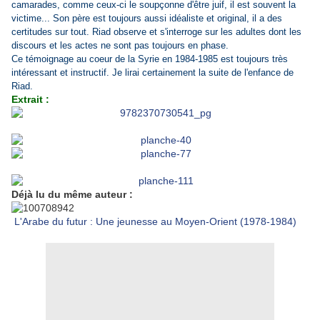
camarades, comme ceux-ci le soupçonne d'être juif, il est souvent la
victime... Son père est toujours aussi idéaliste et original, il a des
certitudes sur tout. Riad observe et s'interroge sur les adultes dont les
discours et les actes ne sont pas toujours en phase.
Ce témoignage au coeur de la Syrie en 1984-1985 est toujours très
intéressant et instructif. Je lirai certainement la suite de l'enfance de
Riad.
Extrait :
Déjà lu du même auteur :
L'Arabe du futur : Une jeunesse au Moyen-Orient (1978-1984)