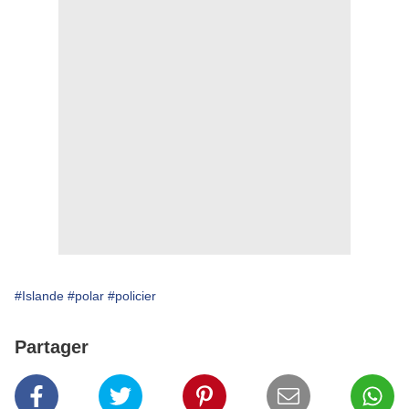
#Islande
#polar
#policier
Partager