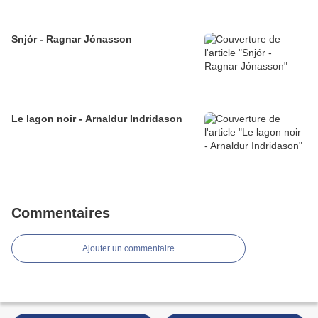
Snjór - Ragnar Jónasson
Le lagon noir - Arnaldur Indridason
Commentaires
Ajouter un commentaire