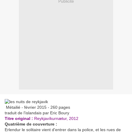
Publicité
Métailié - février 2015 - 260 pages
traduit de l'islandais par Eric Boury
Titre original :
Reykjavíkurnætur, 2012
Quatrième de couverture :
Erlendur le solitaire vient d'entrer dans la police, et les rues de