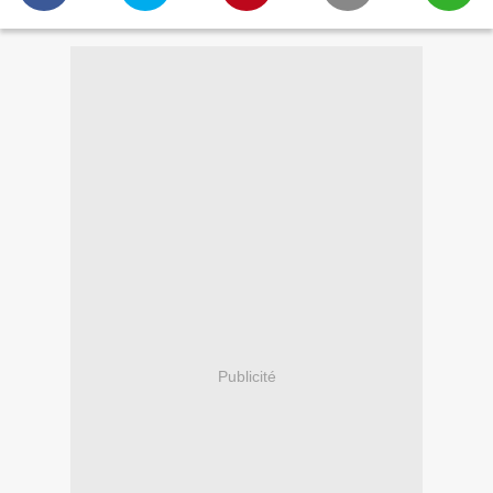
Publicité