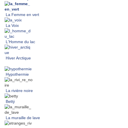
La Femme en vert
La Voix
L'Homme du lac
Hiver Arctique
Hypothermie
La rivière noire
Bettý
La muraille de lave