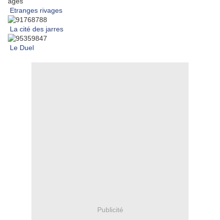
Etranges rivages
La cité des jarres
Le Duel
Publicité