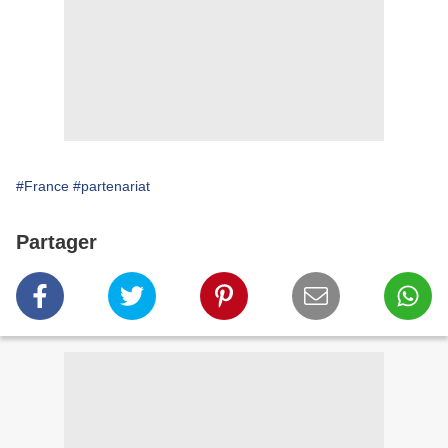
#France
#partenariat
Partager