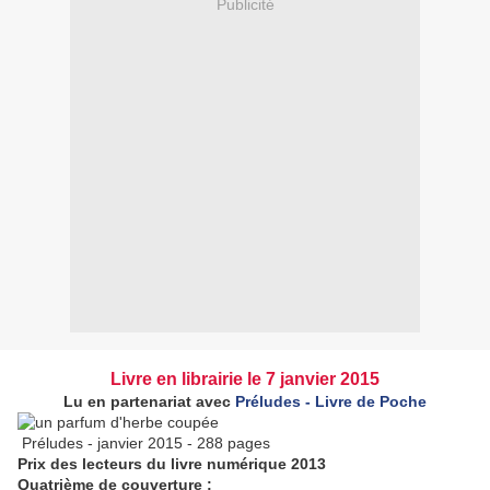
Publicité
Livre en librairie le 7 janvier 2015
Lu en partenariat avec
Préludes - Livre de Poche
Préludes - janvier 2015 - 288 pages
Prix des lecteurs du livre numérique 201
3
Quatrième de couverture :