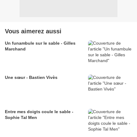
Vous aimerez aussi
Un funambule sur le sable - Gilles
Marchand
Une sœur - Bastien Vivès
Entre mes doigts coule le sable -
Sophie Tal Men