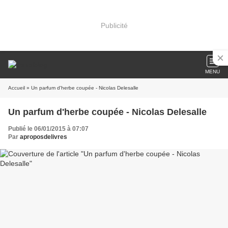
Publicité
MENU
Accueil
» Un parfum d'herbe coupée - Nicolas Delesalle
Un parfum d'herbe coupée - Nicolas Delesalle
Publié le 06/01/2015 à 07:07
Par
aproposdelivres