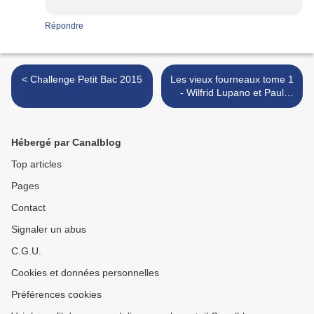
Répondre
< Challenge Petit Bac 2015
Les vieux fourneaux tome 1
- Wilfrid Lupano et Paul
Cauuet >
Hébergé par Canalblog
Top articles
Pages
Contact
Signaler un abus
C.G.U.
Cookies et données personnelles
Préférences cookies