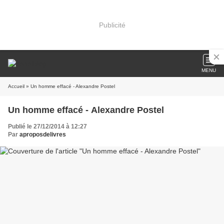
Publicité
MENU
Accueil
» Un homme effacé - Alexandre Postel
Un homme effacé - Alexandre Postel
Publié le 27/12/2014 à 12:27
Par
aproposdelivres