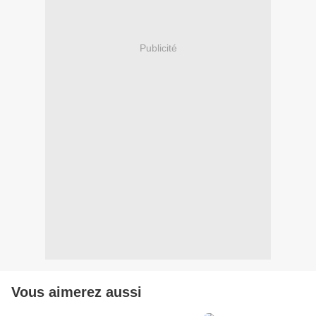
Publicité
Vous aimerez aussi