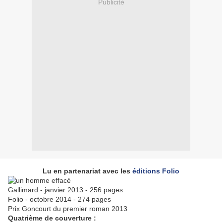
Publicité
Lu en partenariat avec les
éditions Folio
Gallimard - janvier 2013 - 256 pages
Folio - octobre 2014 - 274 pages
Prix Goncourt du premier roman 2013
Quatrième de couverture :