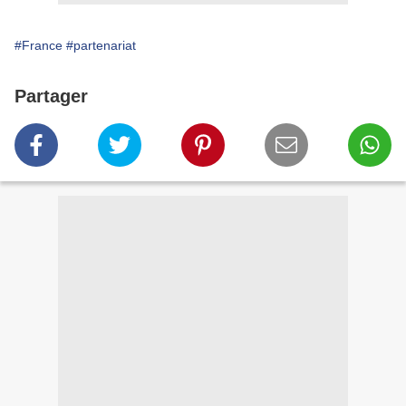
#France
#partenariat
Partager