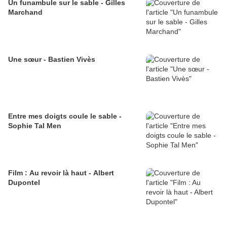
Un funambule sur le sable - Gilles
Marchand
Une sœur - Bastien Vivès
Entre mes doigts coule le sable -
Sophie Tal Men
Film : Au revoir là haut - Albert
Dupontel