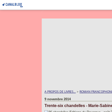
A PROPOS DE LIVRES...
>
ROMAN FRANCOPHON
9 novembre 2014
Trente-six chandelles - Marie-Sabi