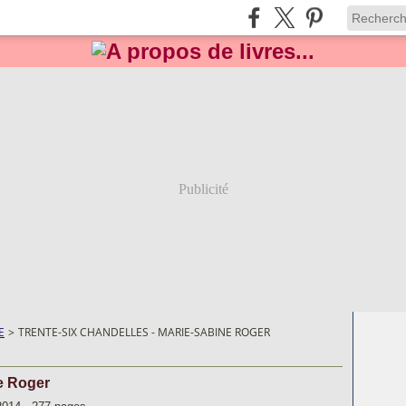
Publicité
E
>
TRENTE-SIX CHANDELLES - MARIE-SABINE ROGER
ne Roger