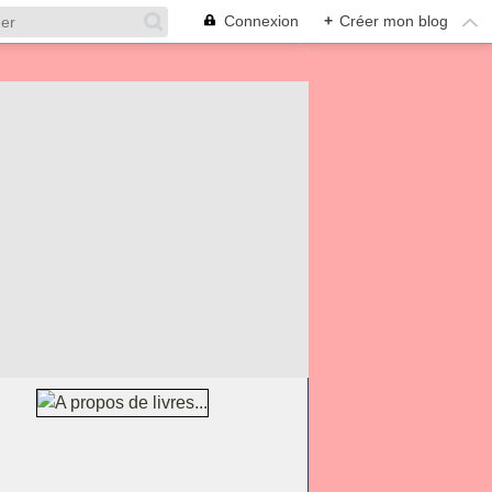
Connexion
+
Créer mon blog