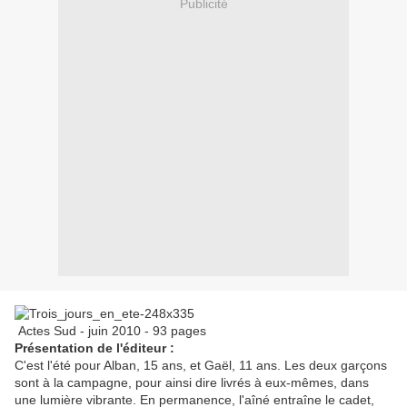
Publicité
Actes Sud - juin 2010 - 93 pages
Présentation de l'éditeur :
C'est l'été pour Alban, 15 ans, et Gaël, 11 ans. Les deux garçons
sont à la campagne, pour ainsi dire livrés à eux-mêmes, dans
une lumière vibrante. En permanence, l'aîné entraîne le cadet,