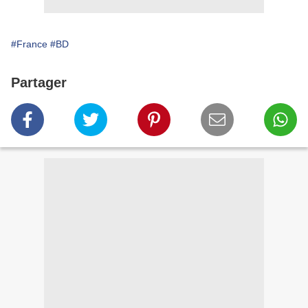
#France
#BD
Partager