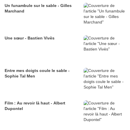
Un funambule sur le sable - Gilles
Marchand
Une sœur - Bastien Vivès
Entre mes doigts coule le sable -
Sophie Tal Men
Film : Au revoir là haut - Albert
Dupontel