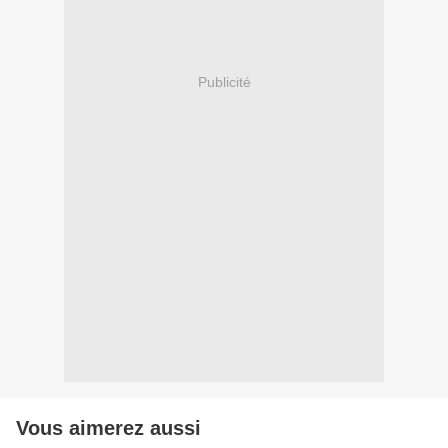
Publicité
Vous aimerez aussi