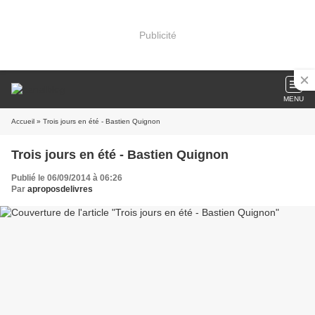
Publicité
MENU
Accueil
» Trois jours en été - Bastien Quignon
Trois jours en été - Bastien Quignon
Publié le 06/09/2014 à 06:26
Par
aproposdelivres