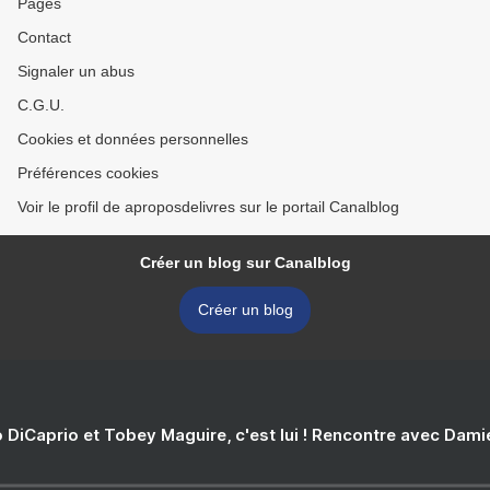
Pages
Contact
Signaler un abus
C.G.U.
Cookies et données personnelles
Préférences cookies
Voir le profil de aproposdelivres sur le portail Canalblog
Créer un blog sur Canalblog
Créer un blog
 DiCaprio et Tobey Maguire, c'est lui ! Rencontre avec Dam