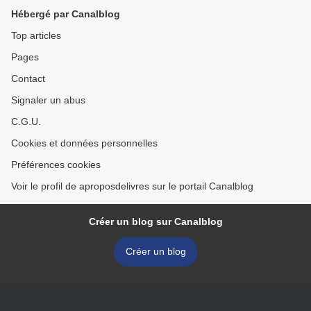
Hébergé par Canalblog
Top articles
Pages
Contact
Signaler un abus
C.G.U.
Cookies et données personnelles
Préférences cookies
Voir le profil de aproposdelivres sur le portail Canalblog
Créer un blog sur Canalblog
Créer un blog