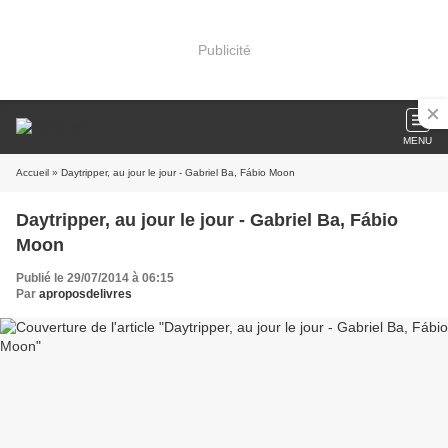
Publicité
MENU
Accueil
» Daytripper, au jour le jour - Gabriel Ba, Fábio Moon
Daytripper, au jour le jour - Gabriel Ba, Fábio
Moon
Publié le 29/07/2014 à 06:15
Par
aproposdelivres