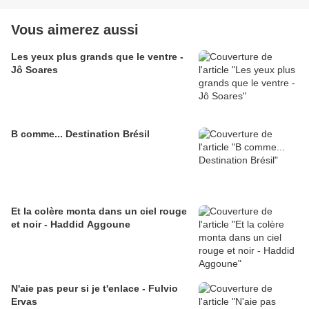
Vous aimerez aussi
Les yeux plus grands que le ventre -
Jô Soares
B comme... Destination Brésil
Et la colère monta dans un ciel rouge
et noir - Haddid Aggoune
N'aie pas peur si je t'enlace - Fulvio
Ervas