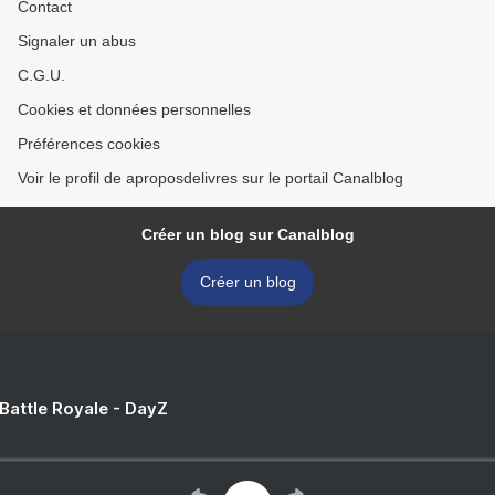
Contact
Signaler un abus
C.G.U.
Cookies et données personnelles
Préférences cookies
Voir le profil de aproposdelivres sur le portail Canalblog
Créer un blog sur Canalblog
Créer un blog
 Battle Royale - DayZ