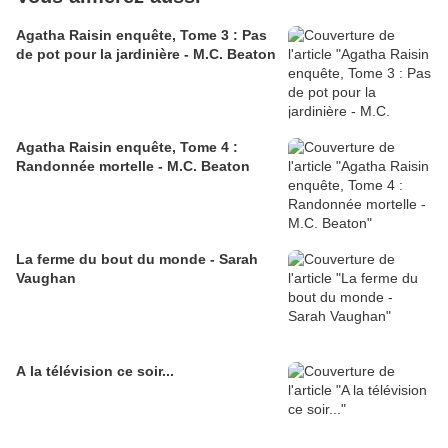
Agatha Raisin enquête, Tome 3 : Pas
de pot pour la jardinière - M.C. Beaton
Agatha Raisin enquête, Tome 4 :
Randonnée mortelle - M.C. Beaton
La ferme du bout du monde - Sarah
Vaughan
A la télévision ce soir...