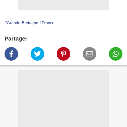
#Grande-Bretagne
#France
Partager