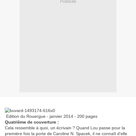
Publicité
Edition du Rouergue - janvier 2014 - 200 pages
Quatrième de couverture :
Cela ressemble à quoi, un écrivain ? Quand Lou passe pour la
première fois la porte de Caroline N. Spacek, il ne connaît d'elle