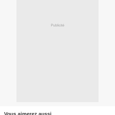
Publicité
Vous aimerez aussi