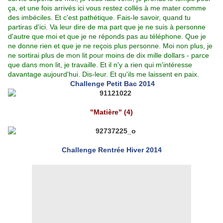
ça, et une fois arrivés ici vous restez collés à me mater comme
des imbéciles. Et c'est pathétique. Fais-le savoir, quand tu
partiras d'ici. Va leur dire de ma part que je ne suis à personne
d'autre que moi et que je ne réponds pas au téléphone. Que je
ne donne rien et que je ne reçois plus personne. Moi non plus, je
ne sortirai plus de mon lit pour moins de dix mille dollars - parce
que dans mon lit, je travaille. Et il n'y a rien qui m'intéresse
davantage aujourd'hui. Dis-leur. Et qu'ils me laissent en paix.
Challenge Petit Bac 2014
"Matière" (4)
Challenge Rentrée Hiver 2014