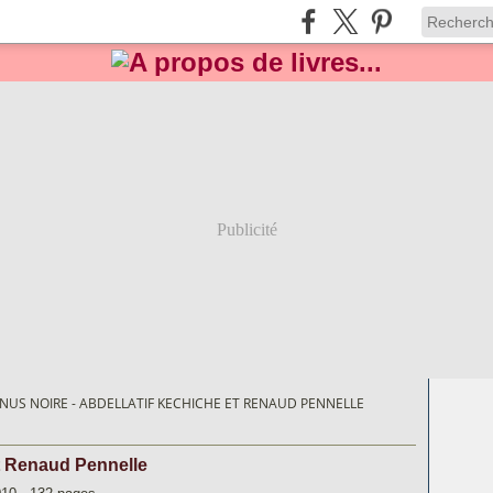
Publicité
NUS NOIRE - ABDELLATIF KECHICHE ET RENAUD PENNELLE
et Renaud Pennelle