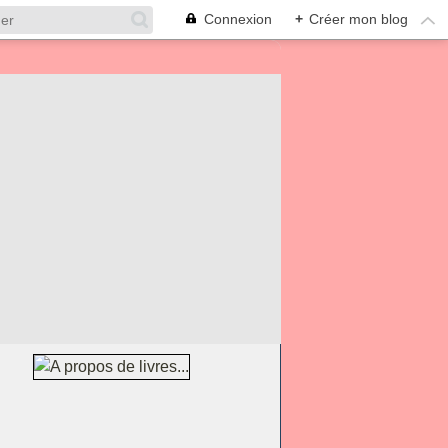
Connexion
+
Créer mon blog