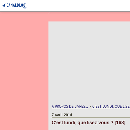
A PROPOS DE LIVRES...
>
C'EST LUNDI, QUE LISE
7 avril 2014
C'est lundi, que lisez-vous ? [168]