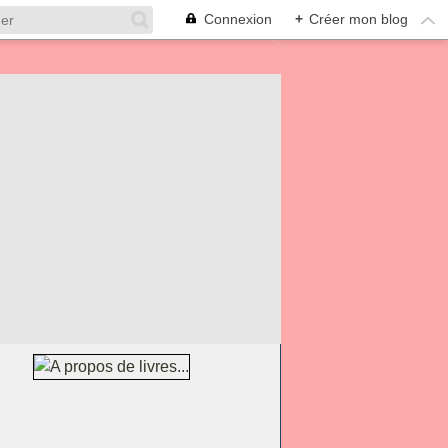
Connexion
+
Créer mon blog