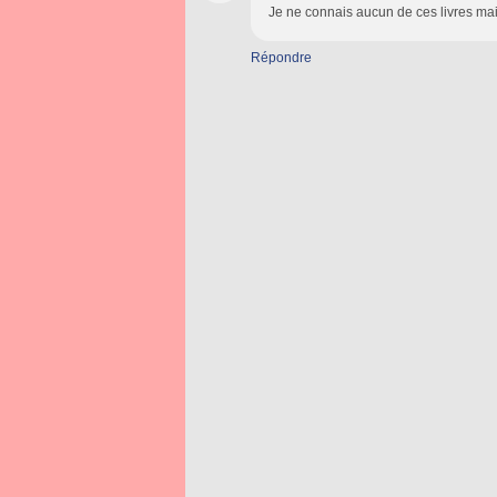
Je ne connais aucun de ces livres mai
Répondre