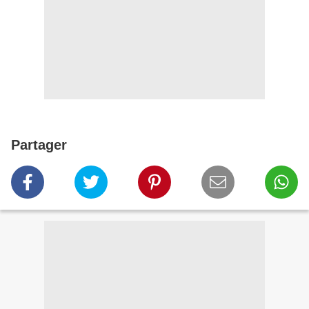
Partager