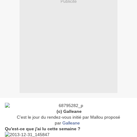
Publicité
(c) Galleane
C'est le jour du rendez-vous initié par Mallou proposé
par
Galleane
Qu'est-ce que j'ai lu cette semaine ?