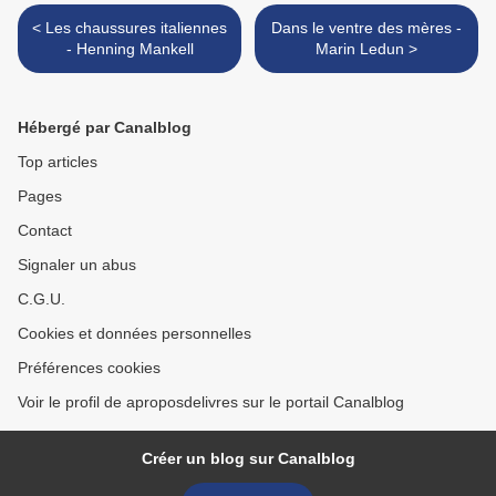
< Les chaussures italiennes
Dans le ventre des mères -
- Henning Mankell
Marin Ledun >
Hébergé par Canalblog
Top articles
Pages
Contact
Signaler un abus
C.G.U.
Cookies et données personnelles
Préférences cookies
Voir le profil de aproposdelivres sur le portail Canalblog
Créer un blog sur Canalblog