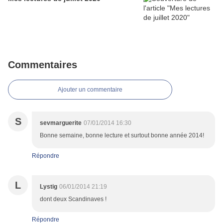
Commentaires
Ajouter un commentaire
S
sevmarguerite
07/01/2014 16:30
Bonne semaine, bonne lecture et surtout bonne année 2014!
Répondre
L
Lystig
06/01/2014 21:19
dont deux Scandinaves !
Répondre