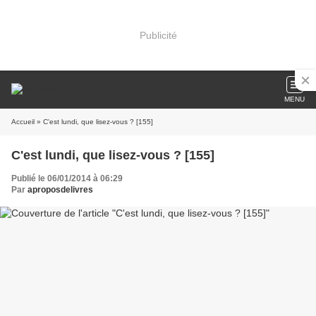
Publicité
MENU
Accueil
» C'est lundi, que lisez-vous ? [155]
C'est lundi, que lisez-vous ? [155]
Publié le 06/01/2014 à 06:29
Par
aproposdelivres