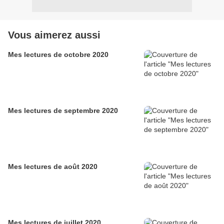
Vous aimerez aussi
Mes lectures de octobre 2020
Mes lectures de septembre 2020
Mes lectures de août 2020
Mes lectures de juillet 2020