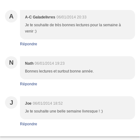
A
A-C Galadelivres
06/01/2014 20:33
Je te souhaite de très bonnes lectures pour la semaine à
venir :)
Répondre
N
Nath
06/01/2014 19:23
Bonnes lectures et surtout bonne année.
Répondre
J
Joe
06/01/2014 18:52
Je te souhaite une belle semaine livresque ! :)
Répondre