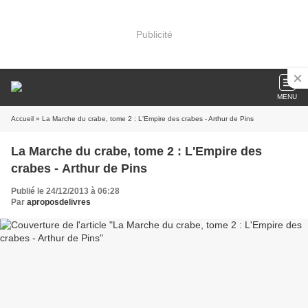
Publicité
MENU
Accueil
» La Marche du crabe, tome 2 : L'Empire des crabes - Arthur de Pins
La Marche du crabe, tome 2 : L'Empire des
crabes - Arthur de Pins
Publié le 24/12/2013 à 06:28
Par
aproposdelivres