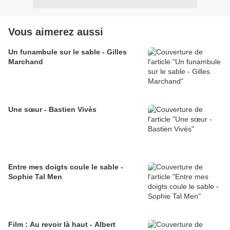
Vous aimerez aussi
Un funambule sur le sable - Gilles
Marchand
Une sœur - Bastien Vivès
Entre mes doigts coule le sable -
Sophie Tal Men
Film : Au revoir là haut - Albert