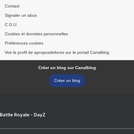
Contact
Signaler un abus
C.G.U.
Cookies et données personnelles
Préférences cookies
Voir le profil de aproposdelivres sur le portail Canalblog
Créer un blog sur Canalblog
Créer un blog
 Battle Royale - DayZ