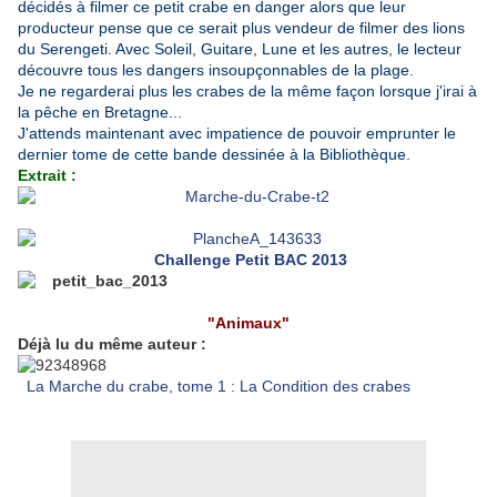
décidés à filmer ce petit crabe en danger alors que leur
producteur pense que ce serait plus vendeur de filmer des lions
du Serengeti. Avec Soleil, Guitare, Lune et les autres, le lecteur
découvre tous les dangers insoupçonnables de la plage.
Je ne regarderai plus les crabes de la même façon lorsque j'irai à
la pêche en Bretagne...
J'attends maintenant avec impatience de pouvoir emprunter le
dernier tome de cette bande dessinée à la Bibliothèque.
Extrait :
Challenge Petit BAC 2013
"Animaux"
Déjà lu du même auteur :
La Marche du crabe, tome 1 : La Condition des crabes