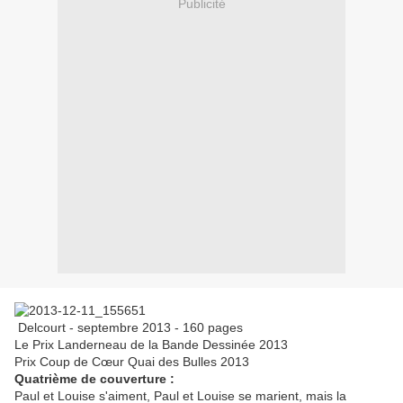
Publicité
Delcourt - septembre 2013 - 160 pages
Le Prix Landerneau de la Bande Dessinée 2013
Prix Coup de
C
œ
ur Quai des Bulles 2013
Quatrième de couverture :
Paul et Louise s'aiment, Paul et Louise se marient, mais la