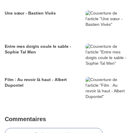
Une sœur - Bastien Vivès
Entre mes doigts coule le sable -
Sophie Tal Men
Film : Au revoir là haut - Albert
Dupontel
Commentaires