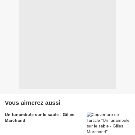
Vous aimerez aussi
Un funambule sur le sable - Gilles
Marchand