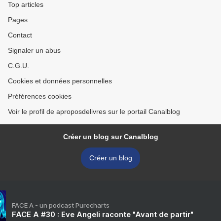
Top articles
Pages
Contact
Signaler un abus
C.G.U.
Cookies et données personnelles
Préférences cookies
Voir le profil de aproposdelivres sur le portail Canalblog
Créer un blog sur Canalblog
Créer un blog
FACE A - un podcast Purecharts
FACE A #30 : Eve Angeli raconte "Avant de partir"