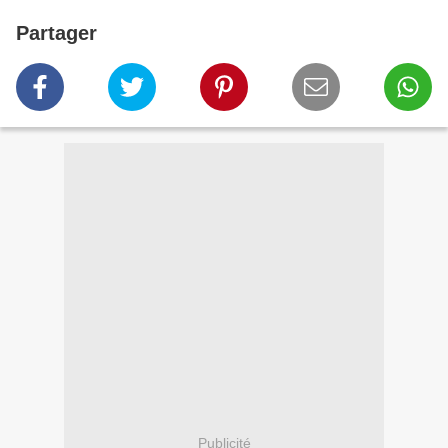
Partager
Publicité