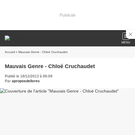
Publicité
MENU
Accueil
» Mauvais Genre - Chloé Cruchaudet
Mauvais Genre - Chloé Cruchaudet
Publié le 18/12/2013 à 06:09
Par
aproposdelivres