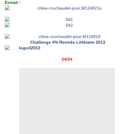
Extrait :
Challenge 4% Rentrée Littéraire 2013
24/24