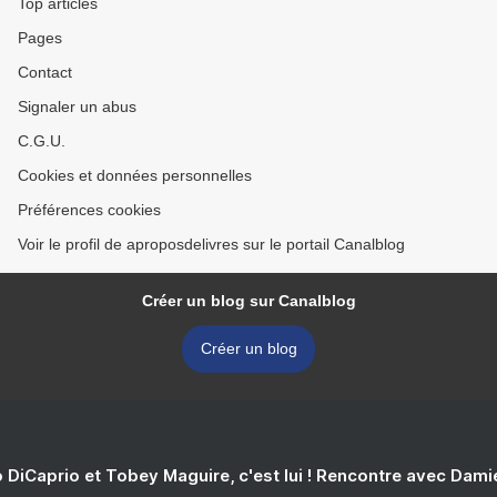
Top articles
Pages
Contact
Signaler un abus
C.G.U.
Cookies et données personnelles
Préférences cookies
Voir le profil de aproposdelivres sur le portail Canalblog
Créer un blog sur Canalblog
Créer un blog
 DiCaprio et Tobey Maguire, c'est lui ! Rencontre avec Dam