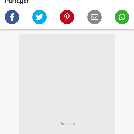
Partager
Publicité