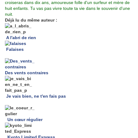
croiseras dans dix ans, amoureuse folle d'un surfeur et mère de
huit enfants. Tu vas pas vivre toute ta vie dans le souvenir d'une
nuit.
Déjà lu du même auteur :
A l'abri de rien
Falaises
Des vents contraires
Je vais bien, ne t'en fais pas
Un cœur régulier
Kyoto Limited Express