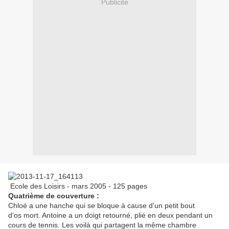
Publicité
Ecole des Loisirs - mars 2005 - 125 pages
Quatrième de couverture :
Chloé a une hanche qui se bloque à cause d'un petit bout
d'os mort. Antoine a un doigt retourné, plié en deux pendant un
cours de tennis. Les voilà qui partagent la même chambre