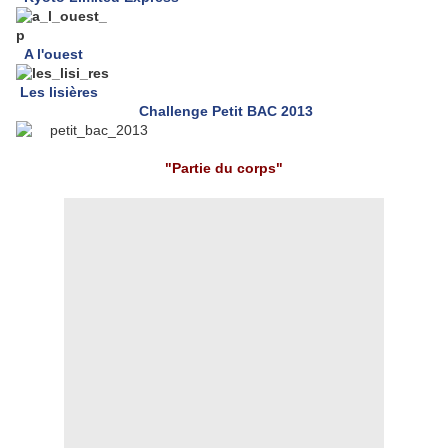
A l'ouest
Les lisières
Challenge Petit BAC 2013
"Partie du corps"