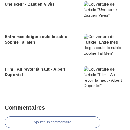
Une sœur - Bastien Vivès
Entre mes doigts coule le sable -
Sophie Tal Men
Film : Au revoir là haut - Albert
Dupontel
Commentaires
Ajouter un commentaire