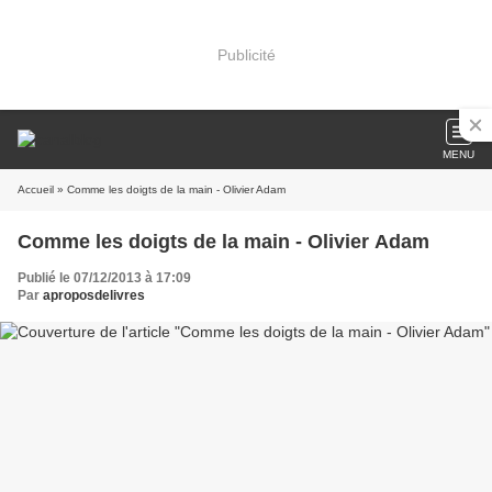
Publicité
MENU
Accueil
» Comme les doigts de la main - Olivier Adam
Comme les doigts de la main - Olivier Adam
Publié le 07/12/2013 à 17:09
Par
aproposdelivres