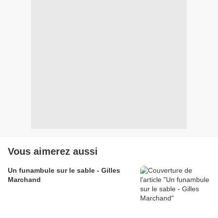
Vous aimerez aussi
Un funambule sur le sable - Gilles
Marchand