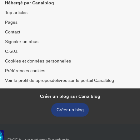
Hébergé par Canalblog
Top articles
Pages
Contact
Signaler un abus
C.G.U.
Cookies et données personnelles
Préférences cookies
Voir le profil de aproposdelivres sur le portail Canalblog
Créer un blog sur Canalblog
Créer un blog
FACE A - un podcast Purecharts