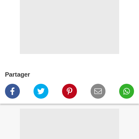
Partager