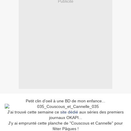
Publicité
Petit clin d'oeil à une BD de mon enfance...
J'ai trouvé cette semaine ce
site dédié
aux séries des premiers
journaux OKAPI...
J'y ai emprunté cette planche de "Couscous et Cannelle" pour
fêter Pâques !