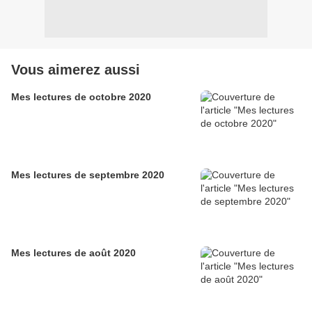
Vous aimerez aussi
Mes lectures de octobre 2020
Mes lectures de septembre 2020
Mes lectures de août 2020