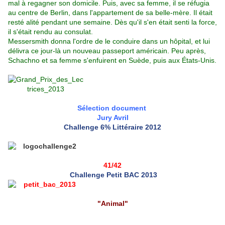
mal à regagner son domicile. Puis, avec sa femme, il se réfugia
au centre de Berlin, dans l'appartement de sa belle-mère. Il était
resté alité pendant une semaine. Dès qu'il s'en était senti la force,
il s'était rendu au consulat.
Messersmith donna l'ordre de le conduire dans un hôpital, et lui
délivra ce jour-là un nouveau passeport américain. Peu après,
Schachno et sa femme s'enfuirent en Suède, puis aux États-Unis.
Sélection document
Jury Avril
Challenge 6% Littéraire 2012
41/42
Challenge Petit BAC 2013
"Animal"