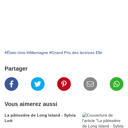
#États-Unis
#Allemagne
#Grand Prix des lectrices Elle
Partager
Vous aimerez aussi
La pâtissière de Long Island - Sylvia
Lott