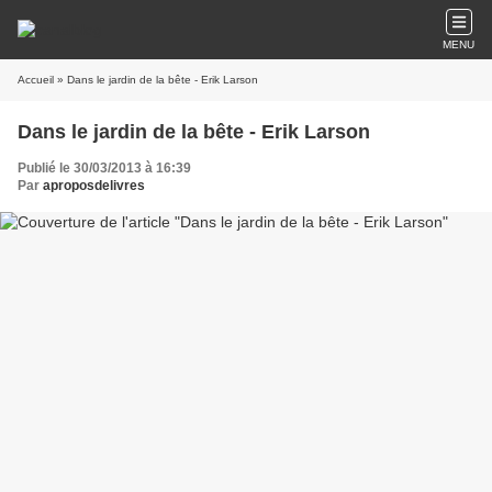
MENU
Accueil
» Dans le jardin de la bête - Erik Larson
Dans le jardin de la bête - Erik Larson
Publié le 30/03/2013 à 16:39
Par
aproposdelivres