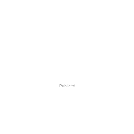
Publicité