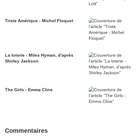
Triste Amérique - Michel Floquet
La loterie - Miles Hyman, d'après
Shirley Jackson
The Girls - Emma Cline
Commentaires