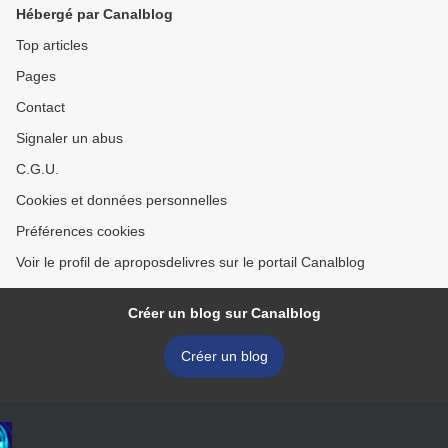
Hébergé par Canalblog
Top articles
Pages
Contact
Signaler un abus
C.G.U.
Cookies et données personnelles
Préférences cookies
Voir le profil de aproposdelivres sur le portail Canalblog
Créer un blog sur Canalblog
Créer un blog