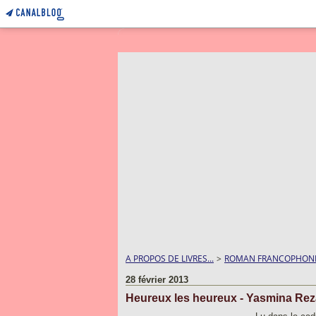
A PROPOS DE LIVRES...
>
ROMAN FRANCOPHON
28 février 2013
Heureux les heureux - Yasmina Rez