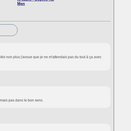
Men
 Moi non plus j'avoue que je ne m'attendais pas du tout à ça avec
 mais pas dans le bon sens.