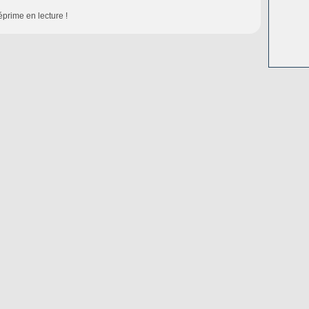
éprime en lecture !