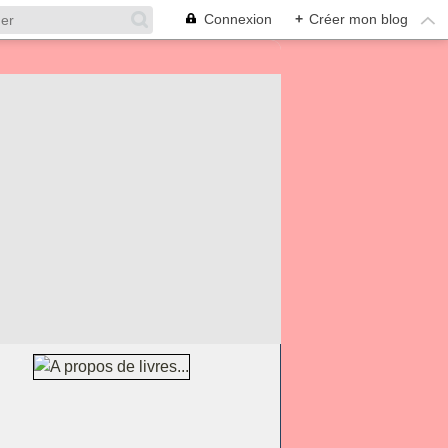
Connexion
+
Créer mon blog