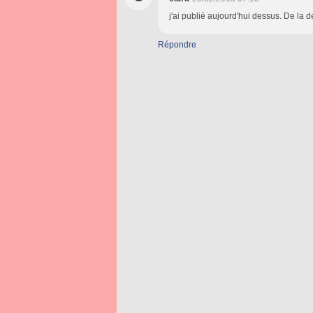
j'ai publié aujourd'hui dessus. De la d
Répondre