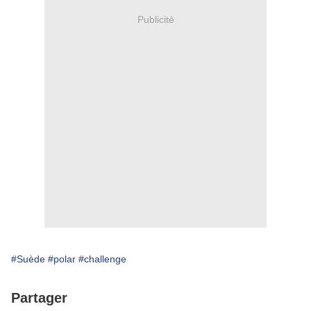
Publicité
#Suède
#polar
#challenge
Partager