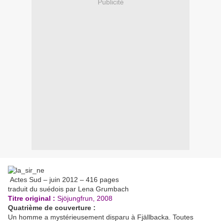
Publicité
Actes Sud – juin 2012 – 416 pages
traduit du suédois par Lena Grumbach
Titre original :
Sjöjungfrun, 2008
Quatrième de couverture :
Un homme a mystérieusement disparu à Fjällbacka. Toutes