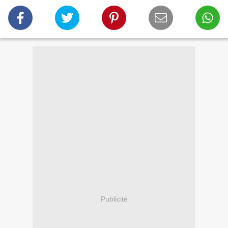
Publicité