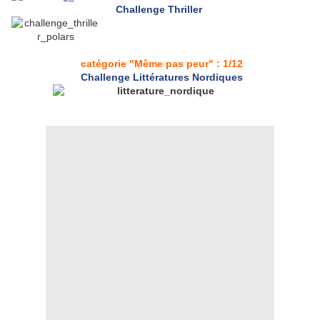
Challenge Thriller
catégorie "Même pas peur" : 1/12
Challenge Littératures Nordiques