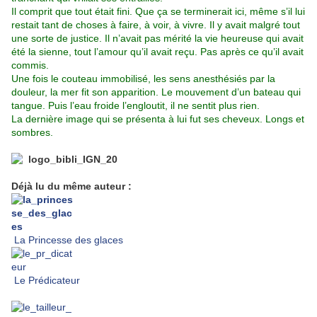
Il comprit que tout était fini. Que ça se terminerait ici, même s’il lui
restait tant de choses à faire, à voir, à vivre. Il y avait malgré tout
une sorte de justice. Il n’avait pas mérité la vie heureuse qui avait
été la sienne, tout l’amour qu’il avait reçu. Pas après ce qu’il avait
commis.
Une fois le couteau immobilisé, les sens anesthésiés par la
douleur, la mer fit son apparition. Le mouvement d’un bateau qui
tangue. Puis l’eau froide l’engloutit, il ne sentit plus rien.
La dernière image qui se présenta à lui fut ses cheveux. Longs et
sombres.
Déjà lu du même auteur :
La Princesse des glaces
Le Prédicateur