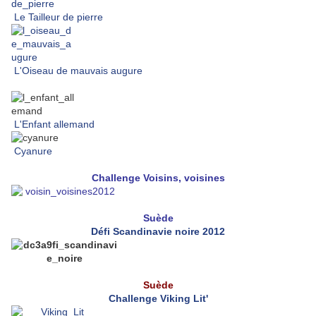
Le Tailleur de pierre
L'Oiseau de mauvais augure
L'Enfant allemand
Cyanure
Challenge
Voisins, voisines
Suède
Défi Scandinavie noire 2012
Suède
Challenge Viking Lit'