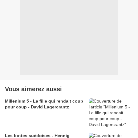
Vous aimerez aussi
Millenium 5 - La fille qui rendait coup
pour coup - David Lagercrantz
Les bottes suédoises - Hennig