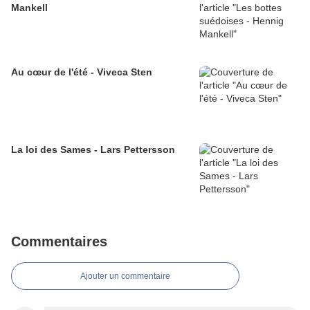
Mankell
Au cœur de l'été - Viveca Sten
La loi des Sames - Lars Pettersson
Commentaires
Ajouter un commentaire