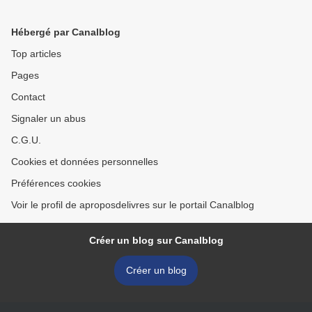
Hébergé par Canalblog
Top articles
Pages
Contact
Signaler un abus
C.G.U.
Cookies et données personnelles
Préférences cookies
Voir le profil de aproposdelivres sur le portail Canalblog
Créer un blog sur Canalblog
Créer un blog