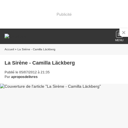
Publicité
MENU
Accueil
» La Sirène - Camilla Läckberg
La Sirène - Camilla Läckberg
Publié le 05/07/2012 à 21:35
Par
aproposdelivres