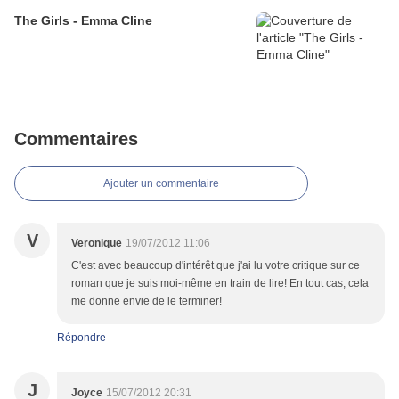
The Girls - Emma Cline
Commentaires
Ajouter un commentaire
V
Veronique
19/07/2012 11:06
C'est avec beaucoup d'intérêt que j'ai lu votre critique sur ce
roman que je suis moi-même en train de lire! En tout cas, cela
me donne envie de le terminer!
Répondre
J
Joyce
15/07/2012 20:31