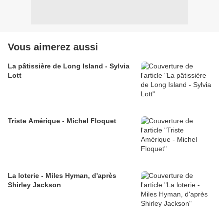
Vous aimerez aussi
La pâtissière de Long Island - Sylvia
Lott
Triste Amérique - Michel Floquet
La loterie - Miles Hyman, d'après
Shirley Jackson