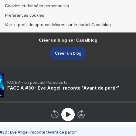
Cookies et données personnelles
Préférences cookies
Voir le profil de aproposdelivres sur le portail Canalblog
Créer un blog sur Canalblog
Créer un blog
FACE A - un podcast Purecharts
FACE A #30 : Eve Angeli raconte "Avant de partir"
#30 : Eve Angeli raconte "Avant de partir"