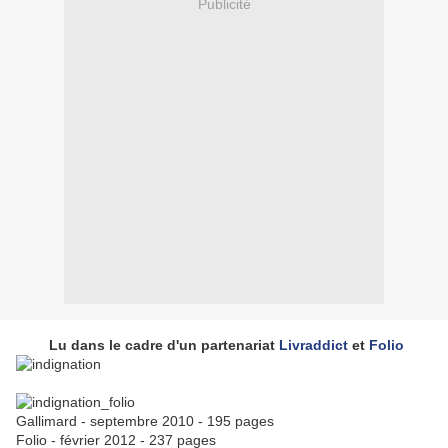
Publicité
Lu dans le cadre d'un partenariat
Livraddict
et
Folio
Gallimard - septembre 2010 - 195 pages
Folio - février 2012 - 237 pages