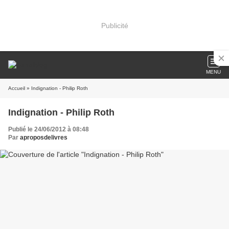
Publicité
MENU
Accueil
» Indignation - Philip Roth
Indignation - Philip Roth
Publié le 24/06/2012 à 08:48
Par
aproposdelivres