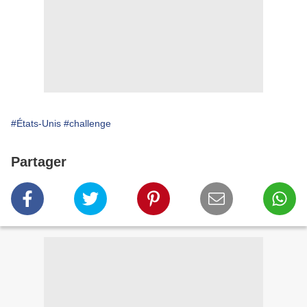
#États-Unis
#challenge
Partager