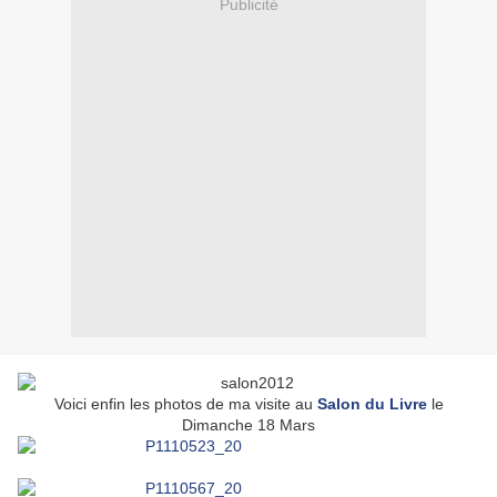
Publicité
Voici enfin les photos de ma visite au
Salon du Livre
le
Dimanche 18 Mars