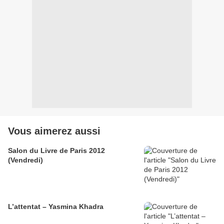
Vous aimerez aussi
Salon du Livre de Paris 2012
(Vendredi)
L’attentat – Yasmina Khadra