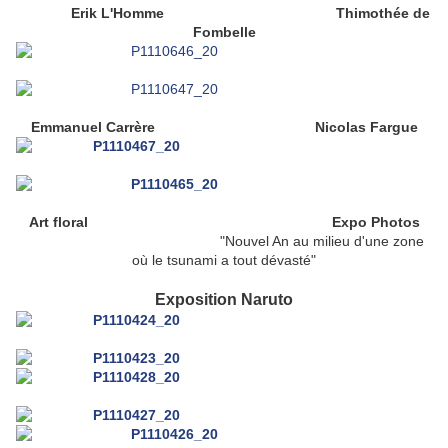
Erik L'Homme Thimothée de
Fombelle
Emmanuel Carrère Nicolas Fargue
Art floral Expo Photos
"Nouvel An au milieu d'une zone
où le tsunami a tout dévasté"
Exposition Naruto