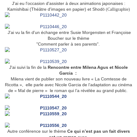
J'ai eu l'occasion d'assister à deux animations japonaises :
Kamishibai (Théâtre d'images en papier) et Shod
ō (Calligraphie)
J'ai vu la fin d'un échange entre Susie Morgensten et Françoise
Boucher sur le thème
"Comment parler à ses parents".
J'ai suivi la fin de la
Rencontre entre Milena Agus et Nicole
Garcia :
Milena vient de publier son nouveau livre « La Comtesse de
Ricotta », elle parle avec Nicole Garcia de l’adaptation au cinéma
de « Mal de pierre » le roman qui l’a révélée au grand public.
Autre conférence sur le thème
Ce qui n’est pas un fait divers