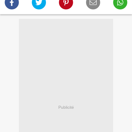
Publicité