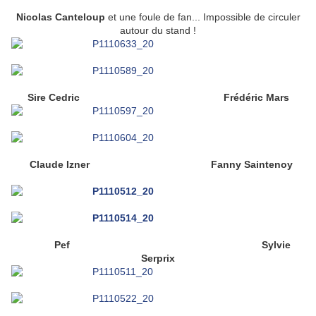
Nicolas Canteloup
et une foule de fan... Impossible de circuler
autour du stand !
Sire Cedric
Frédéric Mars
Claude Izner Fanny Saintenoy
Pef Sylvie
Serprix