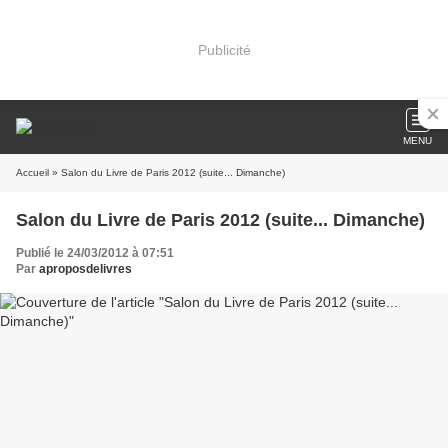
Publicité
MENU
Accueil
» Salon du Livre de Paris 2012 (suite... Dimanche)
Salon du Livre de Paris 2012 (suite... Dimanche)
Publié le 24/03/2012 à 07:51
Par
aproposdelivres