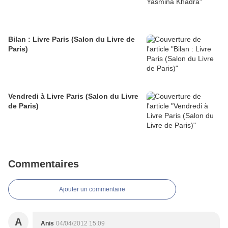
Bilan : Livre Paris (Salon du Livre de
Paris)
Vendredi à Livre Paris (Salon du Livre
de Paris)
Commentaires
Ajouter un commentaire
A
Anis
04/04/2012 15:09