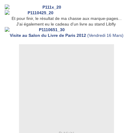
Et pour finir, le résultat de ma chasse aux marque-pages...
J'ai également eu le cadeau d'un livre au stand Libfly
Visite au Salon du Livre de Paris 2012
(Vendredi 16 Mars)