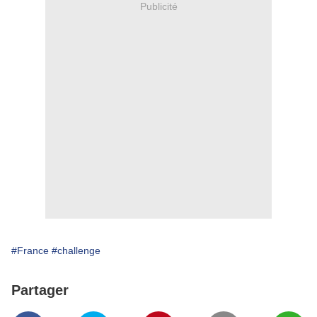
Publicité
#France
#challenge
Partager