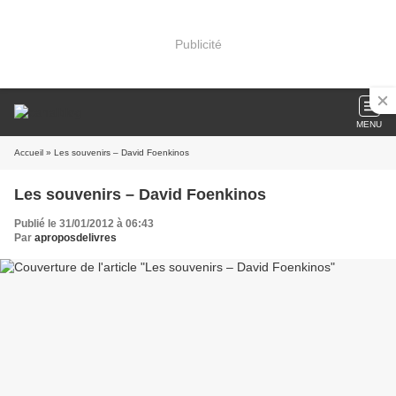
Publicité
MENU
Accueil
» Les souvenirs – David Foenkinos
Les souvenirs – David Foenkinos
Publié le 31/01/2012 à 06:43
Par
aproposdelivres