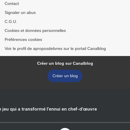
Contact
Signaler un abus
C.G.U.
Cookies et données personnelles
Préférences cookies
Voir le profil de aproposdelivres sur le portail Canalblog
Créer un blog sur Canalblog
Créer un blog
e jeu qui a transformé l’ennui en chef-d’œuvre