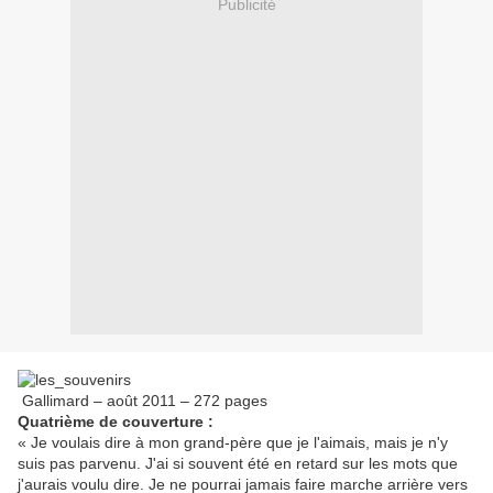
Publicité
Gallimard – août 2011 – 272 pages
Quatrième de couverture :
« Je voulais dire à mon grand-père que je l'aimais, mais je n'y
suis pas parvenu. J'ai si souvent été en retard sur les mots que
j'aurais voulu dire. Je ne pourrai jamais faire marche arrière vers