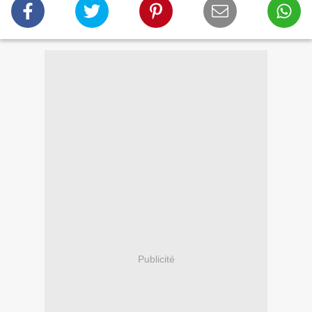
Publicité