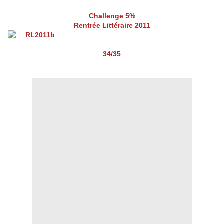
Challenge 5%
Rentrée Littéraire 2011
34/35