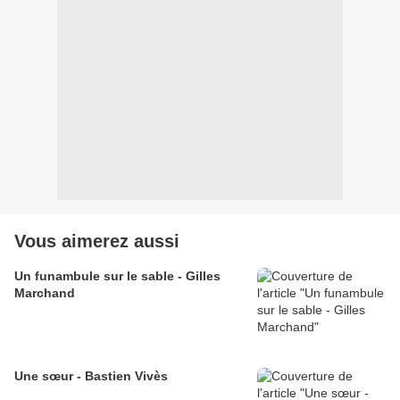
Vous aimerez aussi
Un funambule sur le sable - Gilles
Marchand
Une sœur - Bastien Vivès