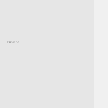
Publicité