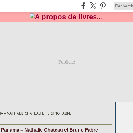
Publicité
MA – NATHALIE CHATEAU ET BRUNO FABRE
à Panama – Nathalie Chateau et Bruno Fabre