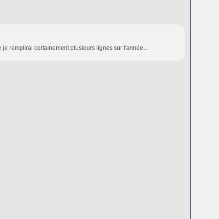
e remplirai certainement plusieurs lignes sur l'année...