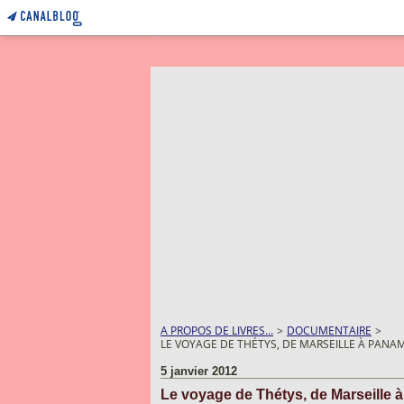
A PROPOS DE LIVRES...
>
DOCUMENTAIRE
>
LE VOYAGE DE THÉTYS, DE MARSEILLE À PANA
5 janvier 2012
Le voyage de Thétys, de Marseille 