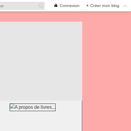
Connexion
+
Créer mon blog