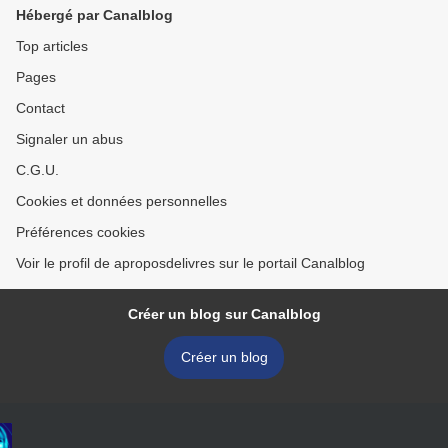
Hébergé par Canalblog
Top articles
Pages
Contact
Signaler un abus
C.G.U.
Cookies et données personnelles
Préférences cookies
Voir le profil de aproposdelivres sur le portail Canalblog
Créer un blog sur Canalblog
Créer un blog