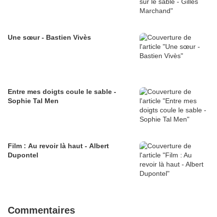
Une sœur - Bastien Vivès
Entre mes doigts coule le sable -
Sophie Tal Men
Film : Au revoir là haut - Albert
Dupontel
Commentaires