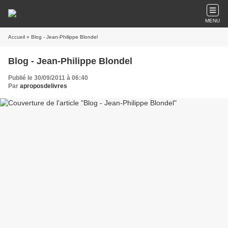
MENU
Accueil
» Blog - Jean-Philippe Blondel
Blog - Jean-Philippe Blondel
Publié le 30/09/2011 à 06:40
Par
aproposdelivres