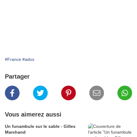
#France
#ados
Partager
Vous aimerez aussi
Un funambule sur le sable - Gilles
Marchand