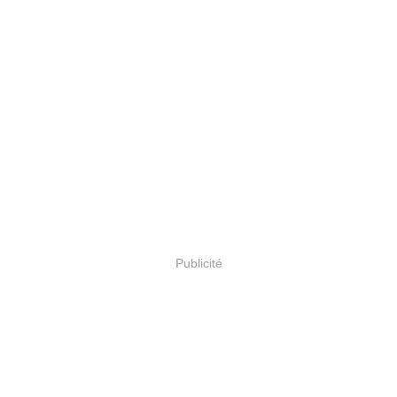
Publicité