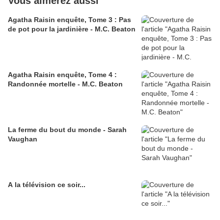
Vous aimerez aussi
Agatha Raisin enquête, Tome 3 : Pas
de pot pour la jardinière - M.C. Beaton
Agatha Raisin enquête, Tome 4 :
Randonnée mortelle - M.C. Beaton
La ferme du bout du monde - Sarah
Vaughan
A la télévision ce soir...