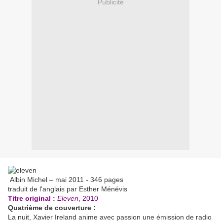
Publicité
Albin Michel – mai 2011 - 346 pages
traduit de l'anglais par Esther Ménévis
Titre original :
Eleven
, 2010
Quatrième de couverture :
La nuit, Xavier Ireland anime avec passion une émission de radio