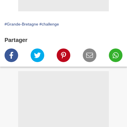
#Grande-Bretagne
#challenge
Partager