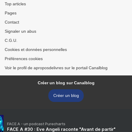
Top articles
Pages
Contact
Signaler un abus
C.G.U.
Cookies et données personnelles
Préférences cookies
Voir le profil de aproposdelivres sur le portail Canalblog
Créer un blog sur Canalblog
Créer un blog
FACE A - un podcast Purecharts
FACE A #30 : Eve Angeli raconte "Avant de partir"