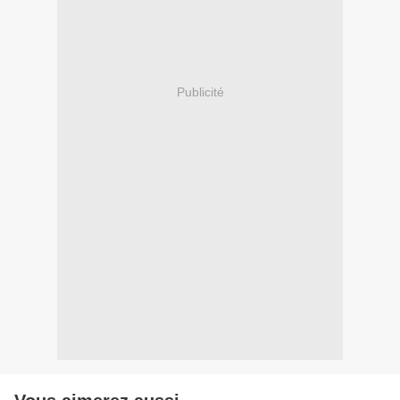
Publicité