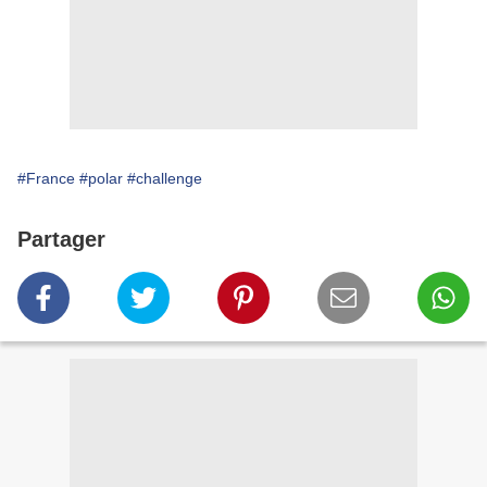
#France
#polar
#challenge
Partager