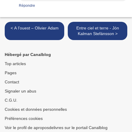
Répondre
< A l'ouest – Olivier Adam
Entre ciel et terre - Jón
Kalman Stefánsson >
Hébergé par Canalblog
Top articles
Pages
Contact
Signaler un abus
C.G.U.
Cookies et données personnelles
Préférences cookies
Voir le profil de aproposdelivres sur le portail Canalblog