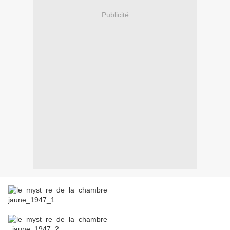
Publicité