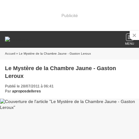
Publicité
MENU
Accueil
» Le Mystère de la Chambre Jaune - Gaston Leroux
Le Mystère de la Chambre Jaune - Gaston
Leroux
Publié le 28/07/2011 à 06:41
Par
aproposdelivres