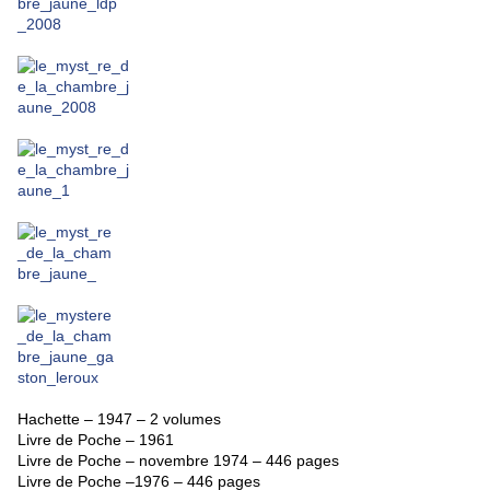
Hachette – 1947 – 2 volumes
Livre de Poche – 1961
Livre de Poche – novembre 1974 – 446 pages
Livre de Poche –1976 – 446 pages