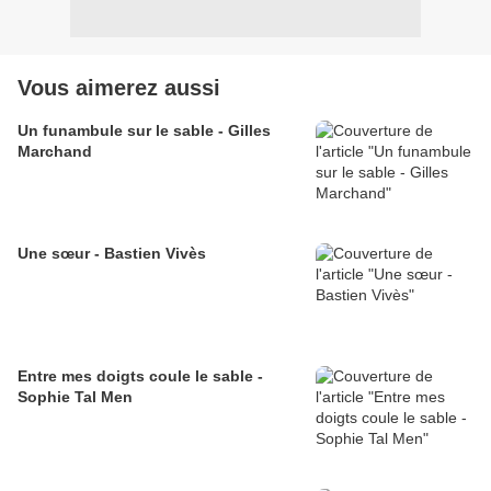
Vous aimerez aussi
Un funambule sur le sable - Gilles
Marchand
Une sœur - Bastien Vivès
Entre mes doigts coule le sable -
Sophie Tal Men