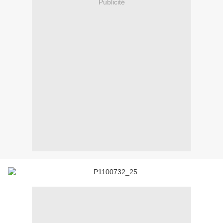
Publicité