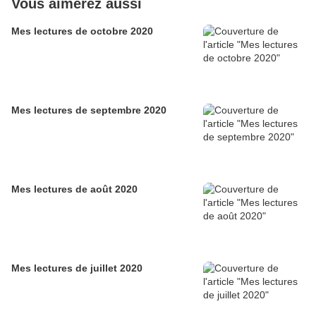
Vous aimerez aussi
Mes lectures de octobre 2020
Mes lectures de septembre 2020
Mes lectures de août 2020
Mes lectures de juillet 2020