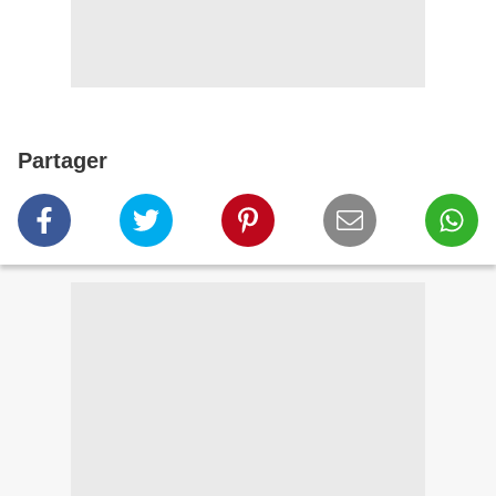
Partager