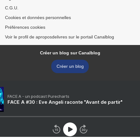
C.G.U.
Cookies et données personnelles
Préférences cookies
Voir le profil de aproposdelivres sur le portail Canalblog
Créer un blog sur Canalblog
Créer un blog
FACE A - un podcast Purecharts
FACE A #30 : Eve Angeli raconte "Avant de partir"