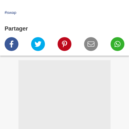
#swap
Partager