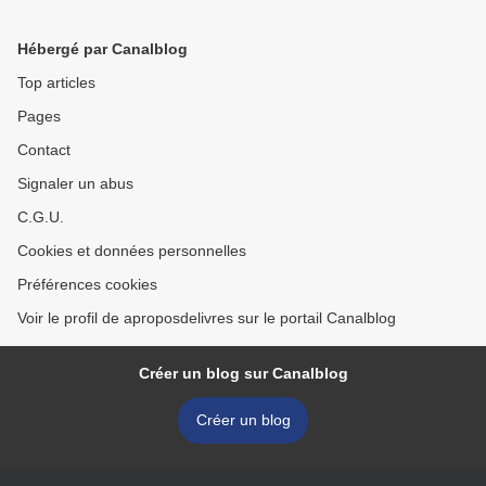
Hébergé par Canalblog
Top articles
Pages
Contact
Signaler un abus
C.G.U.
Cookies et données personnelles
Préférences cookies
Voir le profil de aproposdelivres sur le portail Canalblog
Créer un blog sur Canalblog
Créer un blog