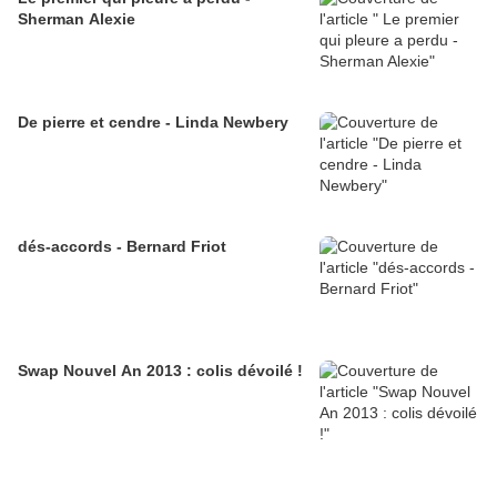
Sherman Alexie
De pierre et cendre - Linda Newbery
dés-accords - Bernard Friot
Swap Nouvel An 2013 : colis dévoilé !