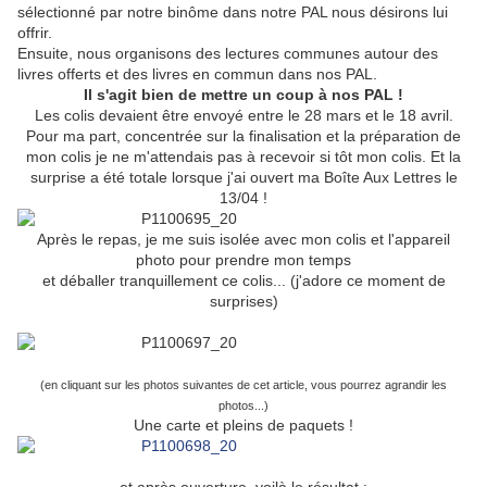
sélectionné par notre binôme dans notre PAL nous désirons lui
offrir.
Ensuite, nous organisons des lectures communes autour des
livres offerts et des livres en commun dans nos PAL.
Il s'agit bien de mettre un coup à nos PAL !
Les colis devaient être envoyé entre le 28 mars et le 18 avril.
Pour ma part, concentrée sur la finalisation et la préparation de
mon colis je ne m'attendais pas à recevoir si tôt mon colis. Et la
surprise a été totale lorsque j'ai ouvert ma Boîte Aux Lettres le
13/04 !
Après le repas, je me suis isolée avec mon colis et l'appareil
photo pour prendre mon temps
et déballer tranquillement ce colis... (j'adore ce moment de
surprises)
(en cliquant sur les photos suivantes de cet article, vous pourrez agrandir les
photos...)
Une carte et pleins de paquets !