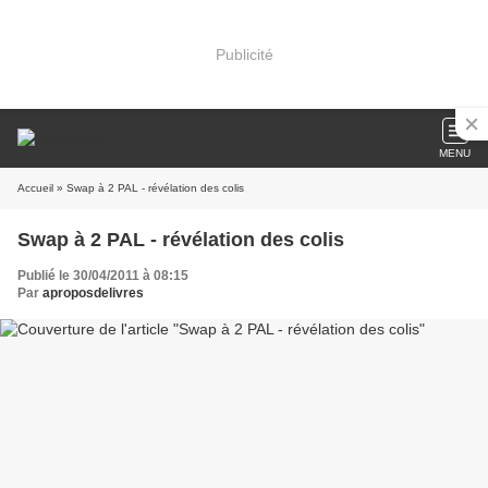
Publicité
MENU
Accueil
» Swap à 2 PAL - révélation des colis
Swap à 2 PAL - révélation des colis
Publié le 30/04/2011 à 08:15
Par
aproposdelivres