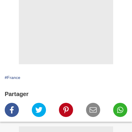
#France
Partager