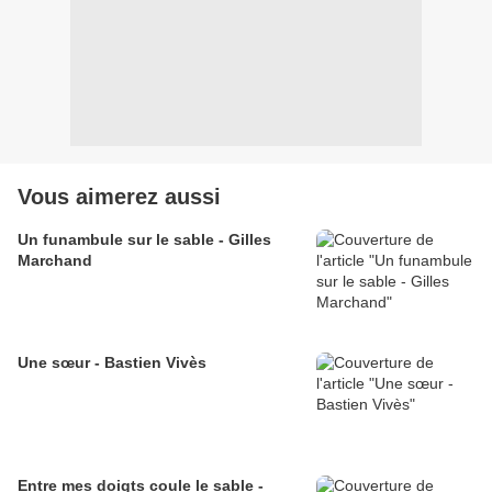
Vous aimerez aussi
Un funambule sur le sable - Gilles
Marchand
Une sœur - Bastien Vivès
Entre mes doigts coule le sable -