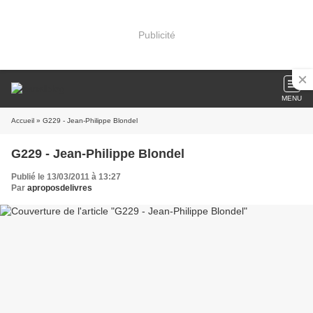
Publicité
MENU
Accueil
» G229 - Jean-Philippe Blondel
G229 - Jean-Philippe Blondel
Publié le 13/03/2011 à 13:27
Par
aproposdelivres