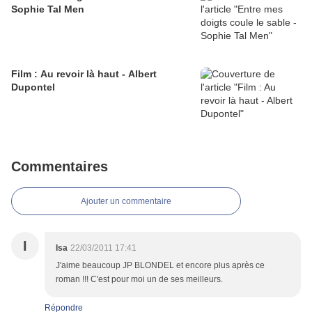
Sophie Tal Men
Film : Au revoir là haut - Albert
Dupontel
Commentaires
Ajouter un commentaire
I
Isa
22/03/2011 17:41
J'aime beaucoup JP BLONDEL et encore plus après ce
roman !!! C'est pour moi un de ses meilleurs.
Répondre