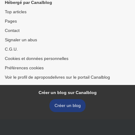
Hébergé par Canalblog
Top articles
Pages
Contact
Signaler un abus
C.G.U.
Cookies et données personnelles
Préférences cookies
Voir le profil de aproposdelivres sur le portail Canalblog
Créer un blog sur Canalblog
Créer un blog