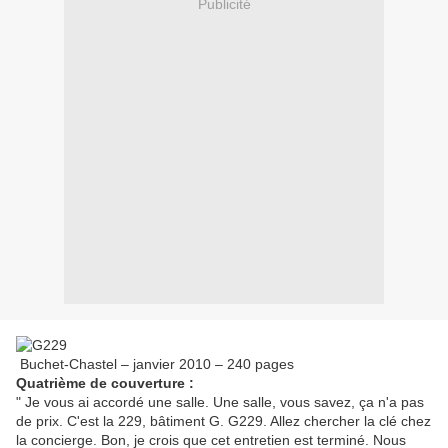
Publicité
Buchet-Chastel – janvier 2010 – 240 pages
Quatrième de couverture :
" Je vous ai accordé une salle. Une salle, vous savez, ça n'a pas
de prix. C'est la 229, bâtiment G. G229. Allez chercher la clé chez
la concierge. Bon, je crois que cet entretien est terminé. Nous