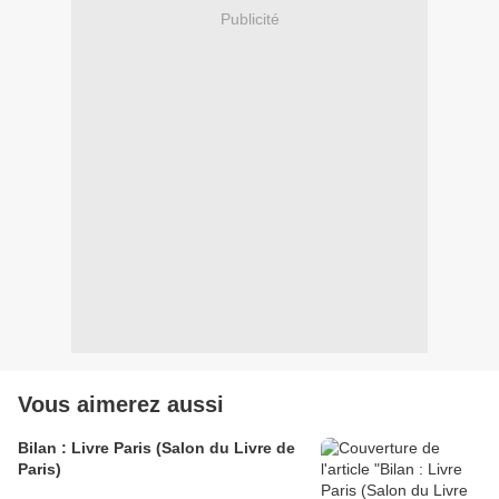
Publicité
Vous aimerez aussi
Bilan : Livre Paris (Salon du Livre de
Paris)