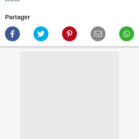
Partager