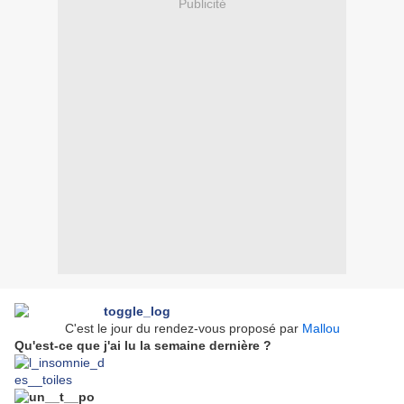
Publicité
C'est le jour du rendez-vous proposé par
Mallou
Qu'est-ce que j'ai lu la semaine dernière ?