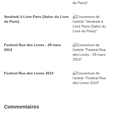
Vendredi à Livre Paris (Salon du Livre
de Paris)
Festival Rue des Livres - 29 mars
2014
Festival Rue des Livres 2014
Commentaires