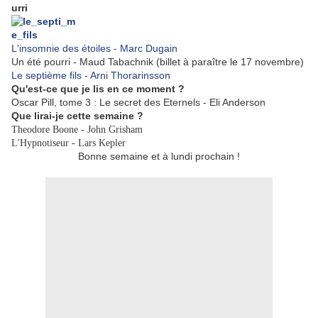
L'insomnie des étoiles - Marc Dugain
Un été pourri - Maud Tabachnik (billet à paraître le 17 novembre)
Le septième fils - Arni Thorarinsson
Qu'est-ce que je lis en ce moment ?
Oscar Pill, tome 3 : Le secret des Eternels - Eli Anderson
Que lirai-je cette semaine ?
Theodore Boone - John Grisham
L'Hypnotiseur - Lars Kepler
Bonne semaine et à lundi prochain !