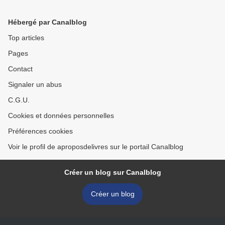
Hébergé par Canalblog
Top articles
Pages
Contact
Signaler un abus
C.G.U.
Cookies et données personnelles
Préférences cookies
Voir le profil de aproposdelivres sur le portail Canalblog
Créer un blog sur Canalblog
Créer un blog