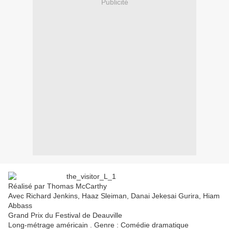
Publicité
Réalisé par Thomas McCarthy
Avec Richard Jenkins, Haaz Sleiman, Danai Jekesai Gurira, Hiam
Abbass
Grand Prix du Festival de Deauville
Long-métrage américain . Genre : Comédie dramatique