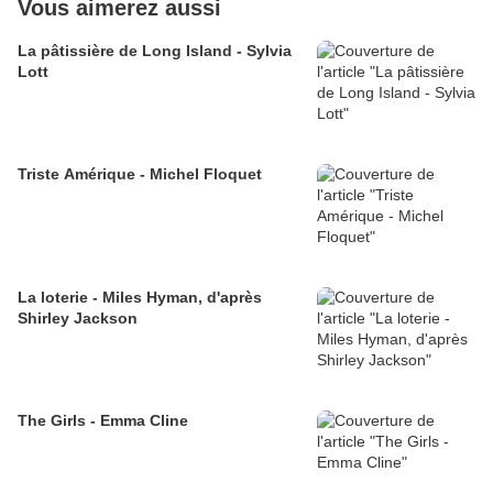
Vous aimerez aussi
La pâtissière de Long Island - Sylvia
Lott
Triste Amérique - Michel Floquet
La loterie - Miles Hyman, d'après
Shirley Jackson
The Girls - Emma Cline