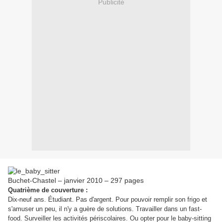
Publicité
Buchet-Chastel – janvier 2010 – 297 pages
Quatrième de couverture :
Dix-neuf ans. Étudiant. Pas d'argent. Pour pouvoir remplir son frigo et
s'amuser un peu, il n'y a guère de solutions. Travailler dans un fast-
food. Surveiller les activités périscolaires. Ou opter pour le baby-sitting