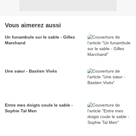
Vous aimerez aussi
Un funambule sur le sable - Gilles
Marchand
Une sœur - Bastien Vivès
Entre mes doigts coule le sable -
Sophie Tal Men