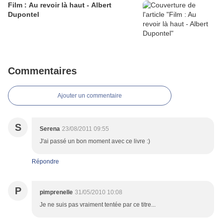
Film : Au revoir là haut - Albert
Dupontel
Commentaires
Ajouter un commentaire
S
Serena
23/08/2011 09:55
J'ai passé un bon moment avec ce livre :)
Répondre
P
pimprenelle
31/05/2010 10:08
Je ne suis pas vraiment tentée par ce titre...