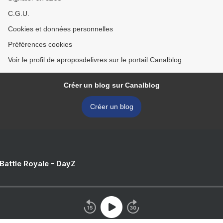
C.G.U.
Cookies et données personnelles
Préférences cookies
Voir le profil de aproposdelivres sur le portail Canalblog
Créer un blog sur Canalblog
Créer un blog
 Battle Royale - DayZ