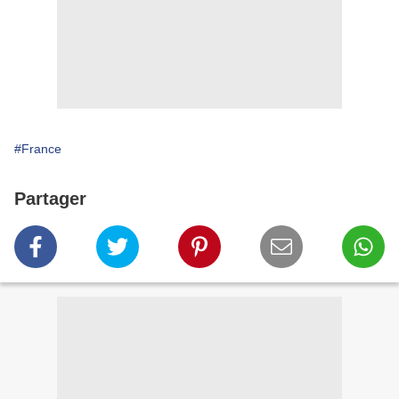
#France
Partager