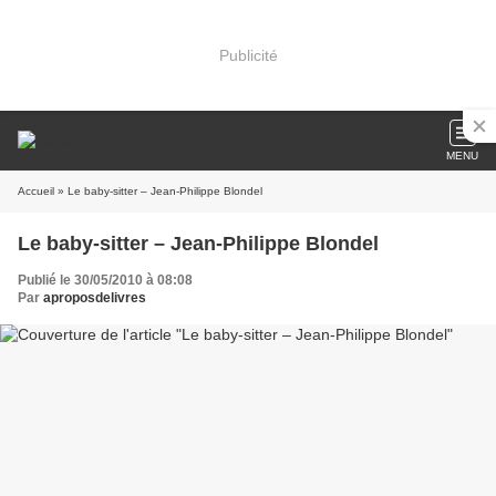
Publicité
MENU
Accueil
» Le baby-sitter – Jean-Philippe Blondel
Le baby-sitter – Jean-Philippe Blondel
Publié le 30/05/2010 à 08:08
Par
aproposdelivres