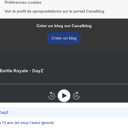
Préférences cookies
Voir le profil de aproposdelivres sur le portail Canalblog
Créer un blog sur Canalblog
Créer un blog
 Battle Royale - DayZ
 DayZ
 a 13 ans (et vous l'avez ignoré)