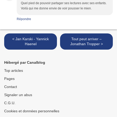
Quel pied de pouvoir partager ses lectures avec ses enfants.
Voilà qui me donne envie de voir pousser le mien.
Répondre
< Jan Karski - Yannick
Tout peut arriver –
Haenel
Jonathan Tropper >
Hébergé par Canalblog
Top articles
Pages
Contact
Signaler un abus
C.G.U.
Cookies et données personnelles