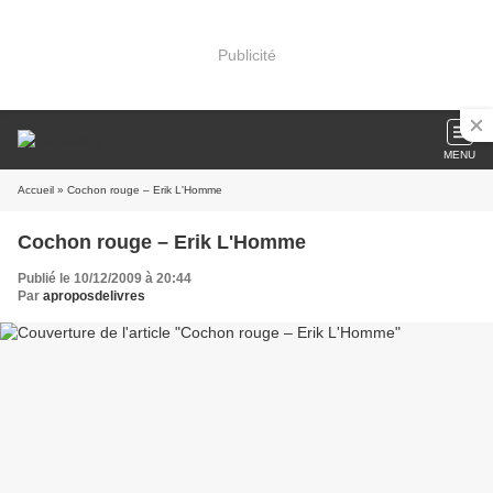
Publicité
MENU
Accueil
» Cochon rouge – Erik L'Homme
Cochon rouge – Erik L'Homme
Publié le 10/12/2009 à 20:44
Par
aproposdelivres