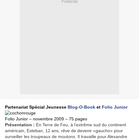
Publicité
Partenariat Spécial Jeunesse
Blog-O-Book
et
Folio Junior
Folio Junior – novembre 2009 – 75 pages
Présentation :
En Terre de Feu, à l’extrême sud du continent
américain, Esteban, 12 ans, rêve de devenir «gaucho» pour
surveiller les troupeaux de moutons. Il travaille pour Alexandre