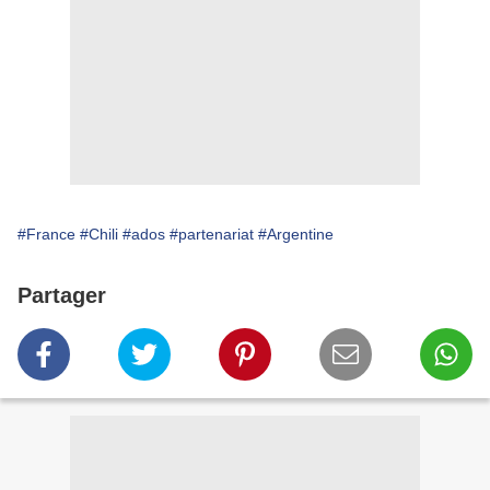
#France
#Chili
#ados
#partenariat
#Argentine
Partager