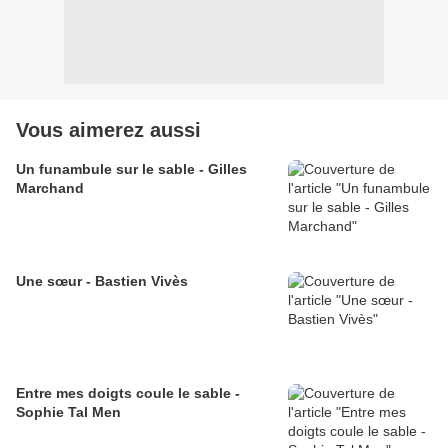
Vous aimerez aussi
Un funambule sur le sable - Gilles
Marchand
Une sœur - Bastien Vivès
Entre mes doigts coule le sable -
Sophie Tal Men