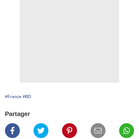
#France
#BD
Partager