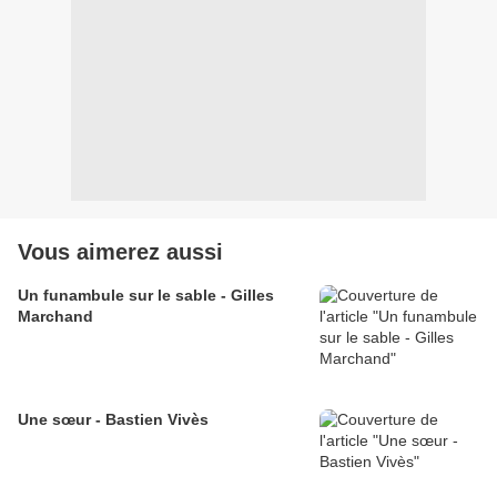
Vous aimerez aussi
Un funambule sur le sable - Gilles
Marchand
Une sœur - Bastien Vivès