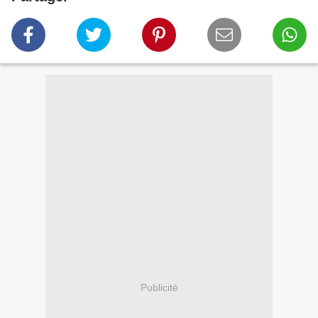
Publicité