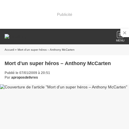
Publicité
MENU
Accueil
» Mort d'un super héros – Anthony McCarten
Mort d'un super héros – Anthony McCarten
Publié le 07/01/2009 à 20:51
Par
aproposdelivres