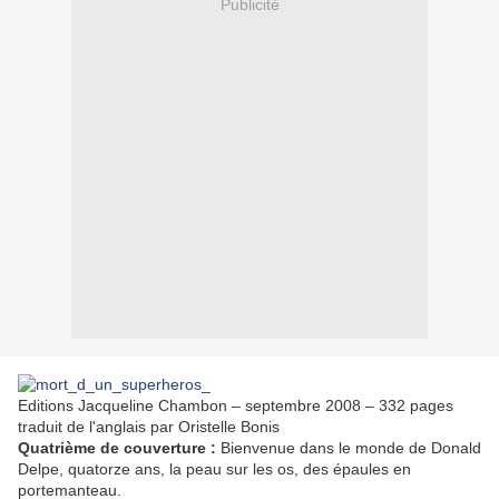
Publicité
Editions Jacqueline Chambon – septembre 2008 – 332 pages
traduit de l'anglais par Oristelle Bonis
Quatrième de couverture :
Bienvenue dans le monde de Donald
Delpe, quatorze ans, la peau sur les os, des épaules en
portemanteau.