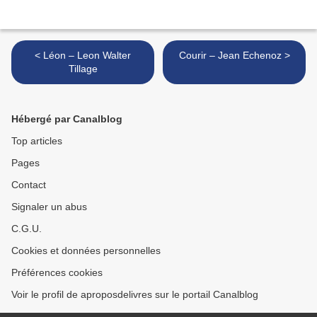
< Léon – Leon Walter
Courir – Jean Echenoz >
Tillage
Hébergé par Canalblog
Top articles
Pages
Contact
Signaler un abus
C.G.U.
Cookies et données personnelles
Préférences cookies
Voir le profil de aproposdelivres sur le portail Canalblog