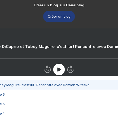
Créer un blog sur Canalblog
Créer un blog
 DiCaprio et Tobey Maguire, c'est lui ! Rencontre avec Dam
bey Maguire, c'est lui ! Rencontre avec Damien Witecka
e 6
e 5
e 4