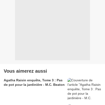
Vous aimerez aussi
Agatha Raisin enquête, Tome 3 : Pas
de pot pour la jardinière - M.C. Beaton