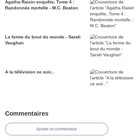
Agatha Raisin enquête, Tome 4 :
Randonnée mortelle - M.C. Beaton
La ferme du bout du monde - Sarah
Vaughan
A la télévision ce soir...
Commentaires
Ajouter un commentaire