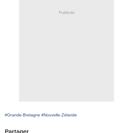
Publicité
#Grande-Bretagne
#Nouvelle-Zélande
Partager